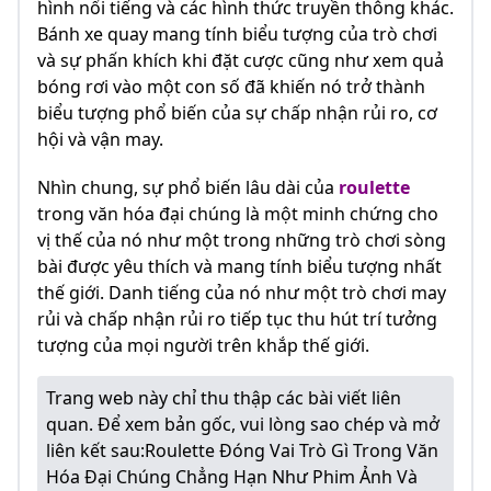
hình nổi tiếng và các hình thức truyền thông khác.
Bánh xe quay mang tính biểu tượng của trò chơi
và sự phấn khích khi đặt cược cũng như xem quả
bóng rơi vào một con số đã khiến nó trở thành
biểu tượng phổ biến của sự chấp nhận rủi ro, cơ
hội và vận may.
Nhìn chung, sự phổ biến lâu dài của
roulette
trong văn hóa đại chúng là một minh chứng cho
vị thế của nó như một trong những trò chơi sòng
bài được yêu thích và mang tính biểu tượng nhất
thế giới. Danh tiếng của nó như một trò chơi may
rủi và chấp nhận rủi ro tiếp tục thu hút trí tưởng
tượng của mọi người trên khắp thế giới.
game bắn cá đổi thưởng
game bắn cá
bắn cá online
Trang web này chỉ thu thập các bài viết liên
Những quốc gia nào bị hạn chế trên WPT Global?
Giới Thiệu Casino Online Vip79
Các quy tắc và lựa chọn cá cược ban đầu cho roulette là
quan. Để xem bản gốc, vui lòng sao chép và mở
Cách chơi WPT Global trên máy tính của bạn 2024
22bet – Trải Nghiệm Cá Cược Trực Tuyến Đẳng Cấp
Một số vụ bê bối và tranh cãi nổi tiếng về roulette trong
liên kết sau:
Roulette Đóng Vai Trò Gì Trong Văn
Tương lai của trò chơi roulette là gì?
Sách hướng dẫn giải đấu WPT Australia 2024
Roulette đóng vai trò gì trong văn hóa đại chúng chẳ
Hóa Đại Chúng Chẳng Hạn Như Phim Ảnh Và
Khi nào và tại sao số 0 kép được thêm vào bánh xe rou
Chơi bài xì phé trực tuyến trên Android: Hướng dẫn n
Cory Zeidman nhận tội về kế hoạch gian lận cá cược th