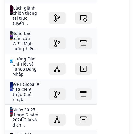
Cách giành
chiến thắng
tại trực
tuyến...
Sòng bạc
toàn cầu
WPT: Một
cuộc phiêu...
Hướng Dẫn
Chi Tiết Về
Fun88 Đăng
Nhập
WPT Global ¥
110 CN ¥
triệu Chủ
nhật...
Ngày 20-25
tháng 9 năm
2024 Giải vô
địch...