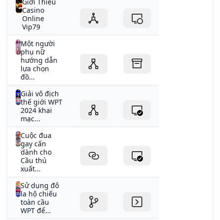
Giới Thiệu
Casino
Online
Vip79
Một người
phụ nữ
hướng dẫn
lựa chọn
đồ...
Giải vô địch
thế giới WPT
2024 khai
mạc...
Cuộc đua
gay cấn
dành cho
Cầu thủ
xuất...
Sử dụng đô
la hộ chiếu
toàn cầu
WPT để...