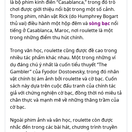
là bộ phim kinh điển “Casablanca,” trong đó trò
chơi được giới thiệu nổi bật trong một số cảnh.
Trong phim, nhân vật Rick (do Humphrey Bogart
thủ vai) điều hành một hộp đêm và
sòng bạc
nổi
tiếng ở Casablanca, Maroc, nơi roulette là một
trong những điểm thu hút chính.
Trong văn học, roulette cũng được đề cao trong
nhiều tác phẩm khác nhau. Một trong những ví
dụ đáng chú ý nhất là cuốn tiểu thuyết “The
Gambler” của Fyodor Dostoevsky, trong đó nhân
vật chính bị ám ảnh bởi roulette và cờ bạc. Cuốn
sách này dựa trên cuộc đấu tranh của chính tác
giả với chứng nghiện cờ bạc, đồng thời nó miêu tả
chân thực và mạnh mẽ về những thăng trầm của
cờ bạc.
Ngoài phim ảnh và văn học, roulette còn được
nhắc đến trong các bài hát, chương trình truyền