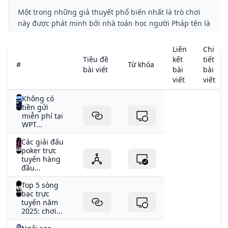
Nhà tài trợ Tiêu đề WPT Global Now cho Triton Poker Sup
làm cho trò chơi mang lại nhiều lợi nhuận hơn cho các
Một trong những giả thuyết phổ biến nhất là trò chơi
sòng bạc.
này được phát minh bởi nhà toán học người Pháp tên là
Blaise Pascal vào thế kỷ 17. Theo lý thuyết này Pascal
bắn cá online
đang cố gắng phát triển một cỗ máy chuyển động vĩnh
Liên
Chi
viễn thì vô tình tạo ra bánh xe roulette. Mặc dù câu
Khi nào và tại sao số 0 kép được thêm vào bánh xe roule
Tiêu đề
kết
tiết
#
Từ khóa
chuyện này được lưu truyền rộng rãi nhưng có rất ít
bài viết
bài
bài
Cuộc thi Discord nóng lên: Hãy tham gia hành động!
bằng chứng cụ thể chứng minh nó.
viết
viết
Những quốc gia nào bị hạn chế trên WPT Global?
WPT Global Cow Boy: Quan điểm của người chơi
Không có
Giới Thiệu Casino Online Vip79
tiền gửi
miễn phí tại
Cách bắt đầu chơi bài xì phé trực tuyến vào năm 2025: 
WPT...
Game Bắn Cá Đổi Thưởng: 10 Tiêu Chí Kiểm Tra Nền Tảng
Các giải đấu
James Obst giành chức vô địch WPT Australia và giành đư
poker trực
Đối tác toàn cầu của WPT với Câu lạc bộ bài Poker & Sòng
tuyến hàng
Điều khoản tiền thưởng toàn cầu của WPT: Tiền mặt được
đầu...
game bắn cá miễn phí
Top 5 sòng
Cuộc đua gay cấn dành cho Cầu thủ xuất sắc nhất WPT m
bạc trực
tuyến năm
WPT Global từ Chủ nhật Hyper PKO Showdown: Mua thấp
2025: chơi...
Các quy tắc và lựa chọn cá cược ban đầu cho roulette là g