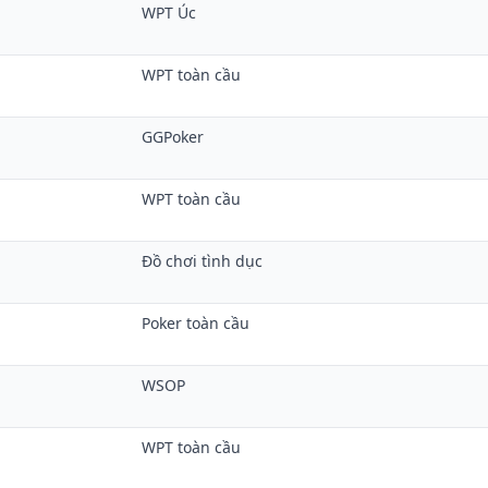
WPT Úc
WPT toàn cầu
GGPoker
WPT toàn cầu
Đồ chơi tình dục
Poker toàn cầu
WSOP
WPT toàn cầu