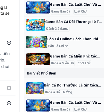
Các giải đấu hàng ngày từ WPT Global
Game Bắn Cá Miễn Phí: Cách Chơi Thử Không 
Sử dụng mã tiền thưởng WPT777 để yêu cầu ưu 
Sách hướng dẫn giải đấu WPT Australia 2024
Game Bắn Cá: Luật Chơi Vũ Khí Và Cách Chọn Mục Tiêu Game Bắn Cá: Luật Chơi, Vũ Khí Và Cách Chọn Mục Tiêu Game bắn cá kết hợp thao tác ngắm bắn, quản lý đạn và lựa chọn mục tiêu. Giao diện thường dễ hiểu, nhưng việc sử dụng xu hiệu quả đòi hỏi người chơi phải quan sát tốc độ cá, sức mạnh vũ khí và thời điểm mục tiêu xuất hiện. Người mới nên bắt đầu bằng phiên bản miễn phí hoặc chế độ luyện tập.
g lai
Game Bắn Cá: Luật Chơi Vũ Khí Và Cách Chọn 
WPT Global Cow Boy: Quan điểm của người ch
Máy đánh bạc trả tiền thật mà không cần đặt 
Game Bắn Cá
Luật Chơi
Vũ Khí Bắn Cá
 ta sẽ
WPT Global: Sự lựa chọn hàng đầu cho người 
Sử dụng đô la hộ chiếu toàn cầu WPT để vào cá
Phil Ivey tổ chức trò chơi gặp gỡ lễ hội tại W
Hướng dẫn rút tiền toàn cầu của WPT: Tiền mặ
Sòng bạc tiền thưởng hàng đầu không có tiền 
Các giải đấu poker trực tuyến hàng đầu để xe
Game Bắn Cá Đổi Thưởng: 10 Tiêu Chí Kiểm Tra Nền Tảng Game Bắn Cá Đổi Thưởng: 10 Tiêu Chí Kiểm Tra Nền Tảng Một game bắn cá đổi thưởng không nên được đánh giá chỉ dựa trên đồ họa, số lượng cá hoặc mức thưởng quảng cáo. Các yếu tố quan trọng hơn gồm đơn vị vận hành, cách quản lý số dư, điều kiện đổi thưởng và khả năng bảo vệ dữ liệu người dùng. 1. Xác định nhà phát hành Trang web hoặc ứng dụng cần hiển thị tên đơn vị phát hành, thông tin liên hệ và chính sách sử dụng.
Một phát bắn - Giải đấu Freezeout của WPT Gl
Hướng dẫn rút tiền toàn cầu của WPT: Tiền mặ
Là poker trực tuyến được gian lận?
Đánh Giá Game
Bảo Mật Ứng Dụng
Kiểm 
Roulette đóng vai trò gì trong văn hóa đại c
Một phát bắn - Giải đấu Freezeout của WPT Gl
Paulius Plausinaitis thắng GGMmillion$ SHR vớ
James Obst giành chức vô địch WPT Australia 
bắn cá online
Ai đã phát minh ra trò chơi roulette?
Bắn Cá Online: Cách Chọn Phiên Bản Trên Điện Thoại Và Máy Tính Bắn Cá Online: Cách Chọn Phiên Bản Trên Điện Thoại Và Máy Tính Bắn cá online có thể được chơi qua trình duyệt, ứng dụng điện thoại hoặc phần mềm máy tính. Mỗi hình thức có ưu điểm và giới hạn riêng về hiệu năng, khả năng điều khiển, dung lượng và mức độ bảo mật. Ba hình thức chơi phổ biến Chơi trên trình duyệt Phiên bản trình duyệt không yêu cầu cài đặt và có thể mở trên nhiều thiết bị.
WPT Global vs GGPoker: Bạn nên chọn nền tả
Tôi có thể chơi GGPoker ở Mỹ không?
Đánh giá về Everygame Poker: Hướng dẫn chơi
Bắn Cá Online
Chơi Trên Điện Thoại
Chơi
Các quy tắc và lựa chọn cá cược ban đầu cho ro
Đánh giá về Everygame Poker: Hướng dẫn chơi
game bắn cá miễn phí
u tiên
Game Bắn Cá Miễn Phí: Cách Chơi Thử Không Cần Nạp Tiền Game Bắn Cá Miễn Phí: Cách Chơi Thử Không Cần Nạp Tiền Game bắn cá miễn phí là lựa chọn phù hợp cho người muốn tìm hiểu luật chơi, thử vũ khí và làm quen với cách di chuyển của các mục tiêu mà không cần sử dụng tiền thật. Tuy nhiên, từ “miễn phí” không phải lúc nào cũng có nghĩa rằng trò chơi hoàn toàn không có giao dịch.
22bet – Trải Nghiệm Cá Cược Trực Tuyến Đẳng
Giới Thiệu Casino Online Vip79
Martin Tsvetanov giành chiến thắng trong sự k
lo.
11 ứng dụng và trò chơi poker hay nhất dành 
Sòng bạc toàn cầu WPT: Một cuộc phiêu lưu đầ
Bắn Cá Miễn Phí
Chơi Thử
Game Giải Tr
 chơi
Đủ điều kiện tham quan Red Dragon Poker Tour
Những quốc gia nào có thể chơi WPTGlobal v
game bắn cá miễn phí
game bắn cá đổi thưởng
game bắn cá
Bài Viết Phổ Biến
Sòng bạc tiền thưởng hàng đầu không có tiền 
Cách đủ điều kiện tham gia các sự kiện trực 
Các giải đấu poker trực tuyến hàng đầu để xe
Tổng giải thưởng của WPT Prime Đài Loan là b
Một phát bắn - Giải đấu Freezeout của WPT Gl
Tiêu đề EPT củng cố danh tiếng của Stephen 
Đủ điều kiện cho sự kiện chính của WPT Globa
Cách bắt đầu chơi bài xì phé trực tuyến vào 
Paulius Plausinaitis thắng GGMmillion$ SHR vớ
game bắn cá
WPT Global: Sự lựa chọn hàng đầu cho người 
Bắn Cá Đổi Thưởng Là Gì? Cách Phân Biệt Xu Ảo Và Phần Thưởng Bắn Cá Đổi Thưởng Là Gì? Cách Phân Biệt Xu Ảo Và Phần Thưởng Bắn cá đổi thưởng là nhóm trò chơi mô phỏng săn cá dưới đại dương, trong đó người chơi sử dụng súng, đạn hoặc kỹ năng đặc biệt để ghi điểm. Cụm từ “đổi thưởng” có thể được dùng cho nhiều mô hình khác nhau, từ trò chơi chỉ có xu ảo đến hệ thống cung cấp quà tặng hoặc phần thưởng có giá trị.
Nhà tài trợ Tiêu đề WPT Global Now cho Triton
Sòng bạc tiền thưởng hàng đầu không có tiền 
Chơi bài xì phé trực tuyến trên Android: Hướ
Chơi Game Bài Tiến Lên Miền Nam Miễn Phí
Sòng bạc tiền thưởng hàng đầu không có tiền 
Tiền thưởng chào mừng sòng bạc trực tuyến k
Bắn Cá Đổi Thưởng
Cách Chơi Bắn Cá
Game
Bắn Cá Online: Cách Chọn Phiên Bản Trên Điện
Game Bắn Cá: Luật Chơi Vũ Khí Và Cách Chọn 
Các quy tắc và lựa chọn cá cược ban đầu cho ro
Tiêu đề EPT củng cố danh tiếng của Stephen 
Cách bắt đầu chơi bài xì phé trực tuyến vào 
Cuộc thi Discord nóng lên: Hãy tham gia hành
Kèo Bóng Đá Châu Âu: Hướng Dẫn Chi Tiết và 
Đánh giá về Everygame Poker: Hướng dẫn chơi
Đối tác toàn cầu của WPT với Câu lạc bộ bài P
Game Bắn Cá: Luật Chơi Vũ Khí Và Cách Chọn 
Poker toàn cầu có phải là tiền thật không?
Những quốc gia nào có thể chơi WPTGlobal v
một xu
Game Bắn Cá: Luật Chơi Vũ Khí Và Cách Chọn Mục Tiêu Game Bắn Cá: Luật Chơi, Vũ Khí Và Cách Chọn Mục Tiêu Game bắn cá kết hợp thao tác ngắm bắn, quản lý đạn và lựa chọn mục tiêu. Giao diện thường dễ hiểu, nhưng việc sử dụng xu hiệu quả đòi hỏi người chơi phải quan sát tốc độ cá, sức mạnh vũ khí và thời điểm mục tiêu xuất hiện. Người mới nên bắt đầu bằng phiên bản miễn phí hoặc chế độ luyện tập.
Paulius Plausinaitis thắng GGMmillion$ SHR vớ
Timothy Chung: Từ tiệc sinh nhật đến nhà vô 
Hướng dẫn sự kiện WPT Paris 2024
Ai đã phát minh ra trò chơi roulette?
Bitstarz không cần tiền thưởng lên tới 5 BTC 
Game Bắn Cá
Luật Chơi
Vũ Khí Bắn Cá
Chơi Tiến Lên Miền Nam Offline: Hướng Dẫn T