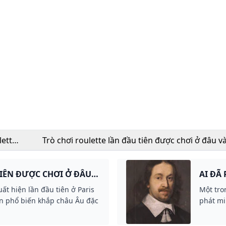
 2024?
vị
 Sòng bạc JP Poker ở Ireland
i Poker người Úc James Obst
g qua các vệ tinh mua thấp
Vegas: Điều gì sẽ xảy ra
 2025 qua các vệ tinh toàn cầu WPT
 dục hoàn hảo
tiền chơi bổ sung
 vòng quay miễn phí
WPT Prime UK
hơi vào năm 2025
thể thao
 thực hiện đơn giản
 6 của Sportsbook NFL
ch nhanh chóng và dễ dàng
ó tiền gửi 2025
i Và Máy Tính
iệu euro! Làm thế nào một cú sốc nghiệp dư mọi người ở Ept
p Tiền
 Hướng dẫn sự kiện
ó tiền gửi 2025
25: Hướng dẫn dành cho người mới bắt đầu
thấp phấn khích cao
 Vegas vào tháng 12 này
lette
Trò chơi roulette lần đầu tiên được chơi ở đâu và
 năm 2025
nào?
o năm 2025: Chơi và giành chiến thắng mà không chi tiêu 
TIÊN ĐƯỢC CHƠI Ở ĐÂU
AI ĐÃ
ơi miễn phí
ất hiện lần đầu tiên ở Paris
Một tro
n phổ biến khắp châu Âu đặc
phát mi
. Việc Francois và Louis Blanc
thế kỷ 
úp tăng tỷ lệ lợi nhuận nhà
cỗ máy 