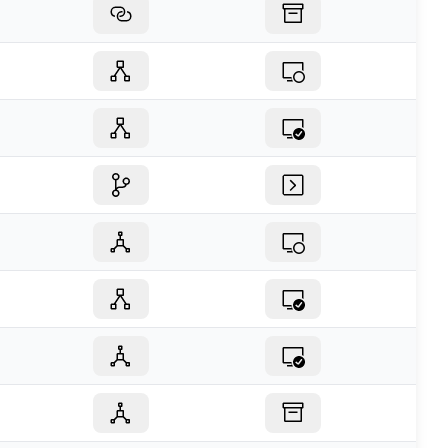
onte Carlo?