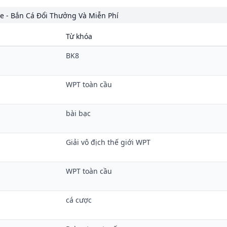
ều lợi nhuận hơn cho các sòng
Mặc dù 
e - Bắn Cá Đổi Thưởng Và Miễn Phí
bằng ch
Từ khóa
BK8
ợc thực hiện đơn giản
ộng poker nhanh chóng ly kỳ!
n cổ phần cao của Triton
WPT toàn cầu
Cấp
rực tuyến của bạn
bài bạc
 Hỗ trợ theo thời gian thực
n chơi bổ sung
 của Sportsbook NFL
Giải vô địch thế giới WPT
WPT toàn cầu
ào?
n cổ phần cao của Triton
cá cược
$ 3580 phần thưởng