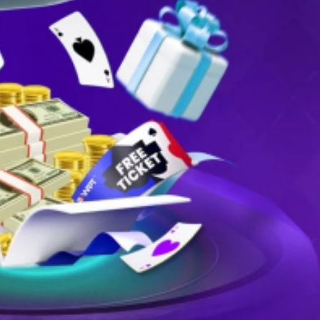
Online - B
er
 ngày đầu tiên
Đổi Thưởn
ấp phấn khích cao
biệt của bạn tại WPT Global
Miễn Ph
 tiền thật Úc đã đến
ng bạc JP Poker ở Ireland
ư một máy nghiền cánh đồng lớn
PLAY N
ạn ở mức 100 nghìn đô la trên WPT Global
BẮN CÁ 
ào?
THƯỞN