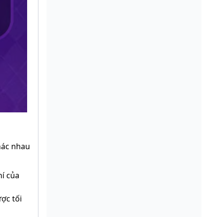
Ngày 20-25 tháng 9 năm 2024 Giải vô địch WP
WPT Global có ứng dụng di động không?
Tùy chọn thanh toán tại EVERYGAME Poker: Gi
Chơi Game Bài Tiến Lên Miền Nam Miễn Phí
Ứng dụng sòng bạc trực tuyến hàng đầu năm
Cách giành chiến thắng tại trực tuyến Blackja
Game Bắn Cá Đổi Thưởng: 10 Tiêu Chí Kiểm Tr
Chơi Game Bài Tiến Lên Miền Nam Miễn Phí
Giới Thiệu Casino Online Vip79
Một số vụ bê bối và tranh cãi nổi tiếng về roule
Frank Stepuchin dẫn đầu RRPO WPT Seminole 
Cuộc thi Discord nóng lên: Hãy tham gia hành
Tổng giải thưởng của WPT Prime Đài Loan là b
Những quốc gia nào bị hạn chế trên WPT Glob
Rake Chase là gì?
Giải vô địch tiền thưởng vàng: Cú sút hàng tu
WPT Global từ Chủ nhật Hyper PKO Showdown
TP trong WPT poker là gì?
Game Bắn Cá Miễn Phí: Cách Chơi Thử Không 
hác nhau
hí của
ợc tối