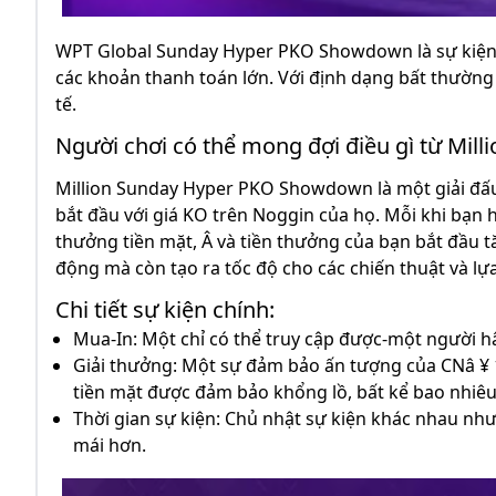
WPT Global Sunday Hyper PKO Showdown là sự kiện p
các khoản thanh toán lớn. Với định dạng bất thường 
tế.
Người chơi có thể mong đợi điều gì từ Mi
Million Sunday Hyper PKO Showdown là một giải đấu p
bắt đầu với giá KO trên Noggin của họ. Mỗi khi bạn 
thưởng tiền mặt, Â và tiền thưởng của bạn bắt đầu t
động mà còn tạo ra tốc độ cho các chiến thuật và lựa
Chi tiết sự kiện chính:
Mua-In: Một chỉ có thể truy cập được-một người 
Giải thưởng: Một sự đảm bảo ấn tượng của CNâ ¥ 
tiền mặt được đảm bảo khổng lồ, bất kể bao nhiêu
Thời gian sự kiện: Chủ nhật sự kiện khác nhau nh
mái hơn.