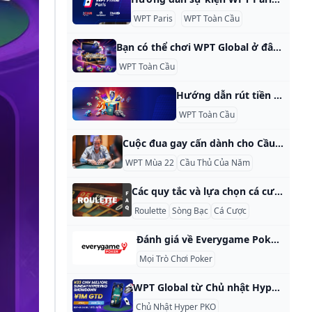
Luật Chơi Poker Online tại DA88
Cách bắt đầu chơi bài xì phé trực tuyến vào 
Mẹo mới toàn cầu của WPT: Xem trước cá cược
WPT Paris
WPT Toàn Cầu
WPT Global ¥ 110 CN ¥ triệu Chủ nhật Hyper
Lịch trình giải đấu toàn cầu WPT 2025
Đánh giá về Everygame Poker: Hướng dẫn chơi
game bắn cá đổi thưởng
Một số vụ bê bối và tranh cãi nổi tiếng về roule
Bạn có thể chơi WPT Global ở đâu? Các quốc gia được hỗ trợ & nổi bật nền tảng Tham gia cùng người chơi từ hơn 60 quốc gia trên thế giới, WPT Global đã xây dựng một trong những cái tên có uy tín nhất trong trò chơi trực tuyến. Điều này bao gồm: **Bắc Mỹ:**Canada, Hoa Kỳ **Châu Âu:**Vương quốc Anh, Đức, Pháp, Ý, Tây Ban Nha, Hà Lan, Bỉ, Thụy Sĩ, Áo, Ireland, Bồ Đào Nha, Thụy Điển, Na Uy, Đan Mạch, Phần Lan, Ba Lan, Cộng hòa Séc, Hungary, Romania, Bulgaria, Hy Lạp, Cyprus, Thổ Nhĩ Kỳ **Châu Á:**Nhật Bản, Hàn Quốc, Singapore, Hồng Kông, Đài Loan, Ấn Độ, Malaysia, Indonesia, Philippines, Thái Lan, Việt Nam **Châu Đại Dương:**Úc, New Zealand **Mỹ Latinh:**Brazil, Mexico, Argentina, Chile, Colombia, Costa Rica, Panama **Châu Phi & Trung Đông:**Nam Phi, Nigeria, Ai Cập, Các Tiểu vương quốc Ả Rập Thống nhất, Ả Rập Saudi, Israel WPT Global là tất cả về các tùy chọn chơi game ở cốt lõi của nó.
game bắn cá miễn phí
Đánh giá về Everygame Poker: Hướng dẫn chơi
Sách hướng dẫn giải đấu WPT Playground 202
Đủ điều kiện tham quan Red Dragon Poker Tour
WPT Toàn Cầu
Các Quốc Gia Toàn Cầu WPT
P
Phần thưởng chào mừng mới của WPT Global: 
game bắn cá đổi thưởng
Cách đủ điều kiện tham gia các sự kiện trực 
Hướng dẫn rút tiền toàn cầu của WPT: Tiền mặt được thực hiện đơn giản Này, poker bạn bè! Đối với những người đánh cược, những người đã cưỡi sóng toàn cầu WPT và tận hưởng một vài chiến thắng, bạn có thể sẽ tuyệt vọng để rút tiền. Thay vào đó, không cần phải lo lắng, hãy xem hướng dẫn từng bước của chúng tôi về việc rút tiền thắng từ Global WPT một lần và mãi mãi, mà không có bất kỳ biệt ngữ khó hiểu nào.
Hướng Dẫn Chi Tiết Về Fun88 Đăng Nhập
Công nghệ đã ảnh hưởng đến trò chơi roulett
Một người phụ nữ hướng dẫn lựa chọn đồ chơi
Giải vô địch WPT khơi dậy tinh thần của huyề
WPT Global có ứng dụng di động không?
Poker toàn cầu có phải là tiền thật không?
WPT Toàn Cầu
Rút Tiền
Tiền 
Ứng dụng sòng bạc trực tuyến hàng đầu năm
Game Bắn Cá: Luật Chơi Vũ Khí Và Cách Chọn 
Bạn có biết trò chơi poker trực tuyến WPTGO
game bắn cá
Cuộc đua gay cấn dành cho Cầu thủ xuất sắc nhất WPT mùa 22 tại Wynn Las Vegas Chỉ còn hai sự kiện nữa, cuộc cạnh tranh dành cho Cầu thủ xuất sắc nhất năm (POY) mùa 22 của World Poker Tour (WPT) đang trở nên khốc liệt hơn bao giờ hết. Không giống như năm ngoái, khi Bin Weng sớm giành được danh hiệu, cuộc đua năm 2024 vẫn rộng mở khi lễ hội Giải vô địch thế giới WPT diễn ra tại Wynn Las Vegas. Bài hát Yunkyu dẫn đầu nhóm Yunkyu Song tham gia WPT Prime Championship với tư cách là người dẫn đầu với 2.
Những quốc gia nào bị hạn chế trên WPT Glob
11 ứng dụng và trò chơi poker hay nhất dành 
Game Bắn Cá Miễn Phí: Cách Chơi Thử Không 
WPT Australia Returns: Thời điểm quan trọng c
WPT Mùa 22
Cầu Thủ Của Năm
Giải Poker Thế
Quy tắc mới cho Thiên đường WSOP: Thiết bị đi
Lễ hội mùa xuân toàn cầu WPT: 7.000.000 đô l
Phil Ivey tổ chức trò chơi gặp gỡ lễ hội tại W
Một người phụ nữ hướng dẫn lựa chọn đồ chơi
Ngôi sao đang lên của Brazil gây sốc cho tất 
Vui Cùng Dafabet – Khám Phá Thế Giới Cá Cư
Hướng dẫn rút tiền toàn cầu của WPT: Tiền mặ
bắn cá đổi thưởng
Frank Stepuchin dẫn đầu RRPO WPT Seminole 
Các quy tắc và lựa chọn cá cược ban đầu cho roulette là gì? Các quy tắc ban đầu và các lựa chọn cá cược cho roulette là gì? Các quy tắc ban đầu và các lựa chọn cá cược cho roulette tương đối đơn giản. Trò chơi có một bánh xe quay với các ô được đánh số, thường từ 1 đến 36. Các phiên bản đầu tiên của trò chơi cũng có một ô số 0 duy nhất, giúp nhà cái có lợi thế hơn một chút.
Một số vụ bê bối và tranh cãi nổi tiếng về roule
Sự ra đời của sòng bạc trực tuyến đã tác động
Nguồn gốc của cái tên Roulette là gì?
Cách tải xuống đăng ký và Master WPT Global:
Top 5 sòng bạc trực tuyến năm 2025: chơi ở đâ
Roulette
Sòng Bạc
Cá Cược
Các giải đấu poker trực tuyến hàng đầu để xe
Cách tải xuống đăng ký và Master WPT Global:
Đối tác toàn cầu của WPT với Câu lạc bộ bài P
Frank Stepuchin dẫn đầu RRPO WPT Seminole 
Cách bắt đầu chơi bài xì phé trực tuyến vào 
Giải vô địch tiền thưởng vàng: Cú sút hàng tu
bắn cá đổi thưởng
Game Bắn Cá Miễn Phí: Cách Chơi Thử Không 
Game Bắn Cá: Luật Chơi Vũ Khí Và Cách Chọn 
Đánh giá về Everygame Poker: Hướng dẫn chơi Poker trực tuyến của bạn Everygame Poker đã khẳng định mình là một người chơi nổi bật trong thế giới poker trực tuyến kể từ khi thành lập vào năm 1996. Được biết đến với nền tảng thân thiện với người dùng và nhiều trò chơi khác nhau, Everygame mang đến cho người chơi trải nghiệm poker thú vị. Bài đánh giá này khám phá các tính năng, chương trình khuyến mãi và tùy chọn chơi trò chơi có sẵn tại Everygame Poker.
Bạn không thể tải xuống và chơi WPT Poker Gl
Giới Thiệu Casino Online Vip79
Công nghệ đã ảnh hưởng đến trò chơi roulett
Tùy chọn thanh toán tại EVERYGAME Poker: Gi
Mọi Trò Chơi Poker
Bài Poker Trực Tuyến
K
Cách đủ điều kiện tham gia các sự kiện trực 
Sách hướng dẫn giải đấu WPT Playground 202
WPT Global có ứng dụng di động không?
game bắn cá
Quảng cáo mới nhất của WPT Global: vé cho mộ
WPT Global: Sự lựa chọn hàng đầu cho người 
Hyper Dash trong WPT Global là gì? Đi sâu và
WPT Global từ Chủ nhật Hyper PKO Showdown: Mua thấp phấn khích cao Sự kiện: Chủ nhật Hyperâ PKO Showdown Mua vào: Â 33 (khoảng 4,56 đô la) Cam kết: ¥ 1.000.000 (trong khu vực $ 137K) Ngày & giờ: 06 tháng 4 lúc 12:00 UTC Loại: Knockout tiến bộ (PKO), Â hông turbo cấu trúc Tại sao lại là Hyperâ? Bởi vì nó đi trong nano giây. Người rèm tăng nhanh, các cầu thủ bị loại nhanh hơn và toàn bộ giải đấu được hoàn thành trong khoảng bốn giờ.
Rake Chase là gì?
WPT Global ¥ 110 CN ¥ triệu Chủ nhật Hyper
Nguồn gốc của cái tên Roulette là gì?
Máy đánh bạc trả tiền thật mà không cần đặt 
Chủ Nhật Hyper PKO
Tiền Thưởng Pko
¥ 33