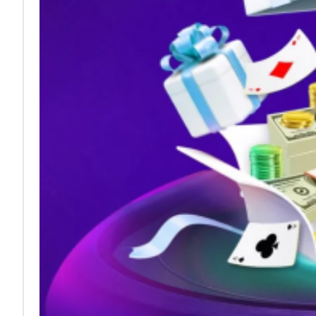
WPT Global: Sự lựa chọn hàng đầu cho người chơi pok
Frank Stepuchin dẫn đầu RRPO WPT Seminole 2024 sau
Cách tải xuống WPTGO và bắt đầu
Top 5 Nhà Cái Uy Tín Nhất Việt Nam 2024
WPT Global từ Chủ nhật Hyper PKO Showdown: Mua th
Sử dụng mã tiền thưởng WPT777 để yêu cầu ưu đãi đặc 
Sách hướng dẫn giải đấu WPT Playground 2024
WPT Australia Returns: Thời điểm quan trọng của poker
Đối tác toàn cầu của WPT với Câu lạc bộ bài Poker & Sò
Tiêu đề EPT củng cố danh tiếng của Stephen Song nh
Giải vô địch tiền thưởng vàng: Cú sút hàng tuần của b
Tương lai của trò chơi roulette là gì?
Giới Thiệu Casino Online BK8
Hướng dẫn sự kiện WPT Paris 2024
Trò chơi roulette lần đầu tiên được chơi ở đâu và khi n
Cuộc thi Discord nóng lên: Hãy tham gia hành động!