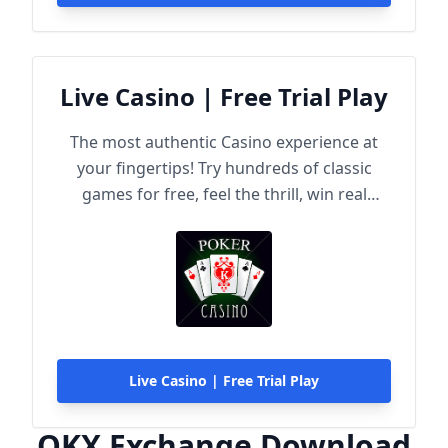
Live Casino | Free Trial Play
The most authentic Casino experience at
your fingertips! Try hundreds of classic
games for free, feel the thrill, win real
rewards!
Live Casino | Free Trial Play
OKX Exchange Download