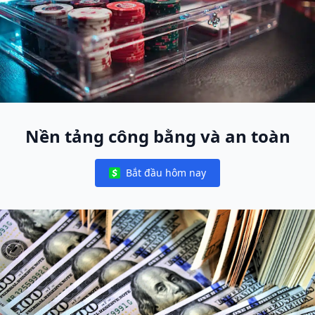
Nền tảng công bằng và an toàn
game bắn cá
Phần thưởng chào mừng mới của WPT Global: lên tới 
Bắt đầu hôm nay
Notifications
Các giải đấu poker trực tuyến hàng đầu để xem và ch
Hướng Dẫn Chi Tiết Về Fun88 Đăng Nhập
bắn cá online
game bắn cá
bắn cá đổi thưởng
bắn cá đổi thưởng
game bắn cá đổi thưởng
game bắn cá
Bạn không thể tải xuống và chơi WPT Poker Global ở c
WPT Global vs GGPoker: Bạn nên chọn nền tảng poker nào
Vui Cùng Dafabet – Khám Phá Thế Giới Cá Cược Đẳng Cấp
Sòng bạc tiền thưởng hàng đầu không có tiền gửi vào năm 
Những quốc gia nào bị hạn chế trên WPT Global?
Lịch thi WPT Châu Á Thái Bình Dương 2024-2025
WPT Global: Sự lựa chọn hàng đầu cho người chơi poker
Bạn có biết trò chơi poker trực tuyến WPTGO
Game Bắn Cá Đổi Thưởng: 10 Tiêu Chí Kiểm Tra Nền Tảng
Giải vô địch tiền thưởng vàng: Cú sút hàng tuần của bạn ở
Top 5 Nhà Cái Uy Tín Nhất Việt Nam 2024
Game Bắn Cá Miễn Phí: Cách Chơi Thử Không Cần Nạp Tiền
Sự ra đời của sòng bạc trực tuyến đã tác động đến trò chơi
WSOP USA Top 8 Câu hỏi thường gặp
Giải vô địch thế giới WPT 2024 khai mạc tại Wynn Las V
Cách tải xuống WPTGO và bắt đầu
Giải vô địch WPT khơi dậy tinh thần của huyền thoại Poker
Phần thưởng chào mừng mới của WPT Global: lên tới $ 35
Kèo Bóng Đá Châu Âu: Hướng Dẫn Chi Tiết và Cách Đọc Kè
Công nghệ đã ảnh hưởng đến trò chơi roulette như thế nà
WPT Global có ứng dụng di động không?
Cách đủ điều kiện tham gia các sự kiện trực tuyến củ
Sòng bạc toàn cầu WPT: Một cuộc phiêu lưu đầy thú vị
Game Bắn Cá: Luật Chơi Vũ Khí Và Cách Chọn Mục Tiêu
Các giải đấu poker trực tuyến hàng đầu để xem và chơi và
Khi nào và tại sao số 0 kép được thêm vào bánh xe roulett
Chơi Game Bài Tiến Lên Miền Nam Miễn Phí
Lịch trình giải đấu toàn cầu WPT 2025
Top 5 sòng bạc trực tuyến năm 2025: chơi ở đâu và già
WPT Global ¥ 110 CN ¥ triệu Chủ nhật Hyper PKO Showdo
Giới Thiệu Casino Online BK8
Giới Thiệu Casino Online Vip79
Cách đủ điều kiện tham gia các sự kiện trực tuyến của WP
Luật Chơi Poker Online tại DA88
Điều khoản tiền thưởng toàn cầu của WPT: Tiền mặt được t
Sách hướng dẫn giải đấu WPT Australia 2024