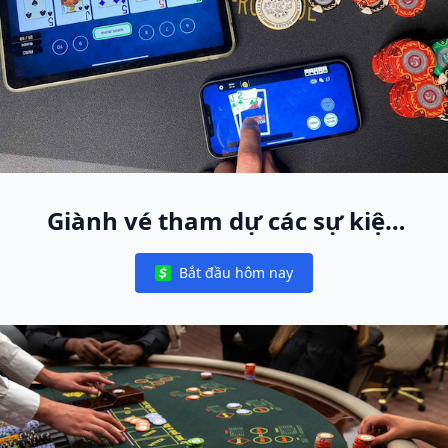
Rake Chase là gì?
Đánh giá về Everygame Poker: Hướng dẫn chơi Poker trực 
Game Bắn Cá Miễn Phí: Cách Chơi Thử Không Cần Nạp Tiền
Giành vé tham dự các sự kiện
World Poker Free App trực tiếp
game bắn cá đổi thưởng
Hyper Dash trong WPT Global là gì? Đi sâu vào hành đ
Bắt đầu hôm nay
toàn cầu
Notifications
James Obst giành chức vô địch WPT Australia và giành 
TP trong WPT poker là gì?
game bắn cá miễn phí
bắn cá online
game bắn cá
game bắn cá đổi thưởng
bắn cá đổi thưởng
game bắn cá
Chơi bài xì phé trực tuyến trên Android: Hướng dẫn n
WPT Global: Sự lựa chọn hàng đầu cho người chơi poker
Sòng bạc trực tuyến đáng tin cậy nhất: WPT Global
Mẹo mới toàn cầu của WPT: Xem trước cá cược tuần 6 của
Các giải đấu poker trực tuyến hàng đầu để xem và chơi và
Phần thưởng chào mừng mới của WPT Global: lên tới $ 35
Hướng dẫn rút tiền toàn cầu của WPT: Tiền mặt được thực 
Giải vô địch thế giới WPT 2024 khai mạc tại Wynn Las Ve
Đánh giá về Everygame Poker: Hướng dẫn chơi Poker trực 
Những quốc gia nào có thể chơi WPTGlobal vào năm 2024?
Poker toàn cầu có phải là tiền thật không?
Sử dụng đô la hộ chiếu toàn cầu WPT để vào các sự kiện cổ
Hyper Dash trong WPT Global là gì? Đi sâu vào hành động 
Mẹo mới toàn cầu của WPT: Xem trước cá cược tuần 6 của
Game Bắn Cá: Luật Chơi Vũ Khí Và Cách Chọn Mục Tiêu
James Obst giành chức vô địch WPT Australia và giành được
Cách giành chiến thắng tại các vị trí trực tuyến vào năm 20
Các giải đấu hàng ngày từ WPT Global
Paulius Plausinaitis thắng GGMmillion$ SHR với số tiền 31
Lễ hội mùa xuân toàn cầu WPT: 7.000.000 đô la giải thưởn
Tùy chọn thanh toán tại EVERYGAME Poker: Giao dịch nha
Bắn Cá Đổi Thưởng Là Gì? Cách Phân Biệt Xu Ảo Và Ph
Giải vô địch WPT khơi dậy tinh thần của huyền thoại Poker
Sách hướng dẫn giải đấu WPT Playground 2024
Các quy tắc và lựa chọn cá cược ban đầu cho roulette là gì?
Ai đã phát minh ra trò chơi roulette?
22bet – Trải Nghiệm Cá Cược Trực Tuyến Đẳng Cấp
Làm cho Phil Ivey cười có thể biến thành một ngày trả lương
Lễ hội mùa xuân toàn cầu WPT: 7.000.000 đô la giải t