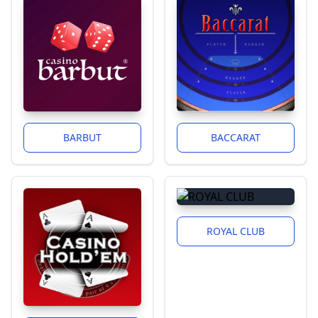
BARBUT
BACCARAT
ROYAL CLUB