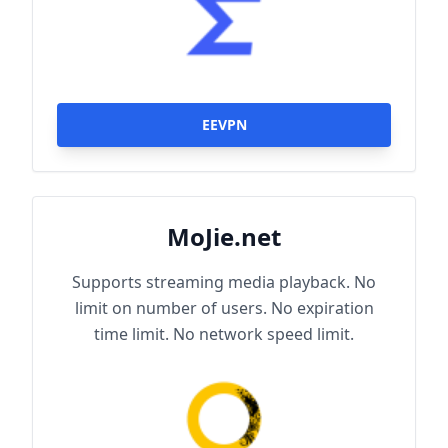
EEVPN
MoJie.net
Supports streaming media playback. No
limit on number of users. No expiration
time limit. No network speed limit.