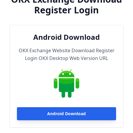
Register Login
Android Download
OKX Exchange Website Download Register
Login OKX Desktop Web Version URL
Android Download