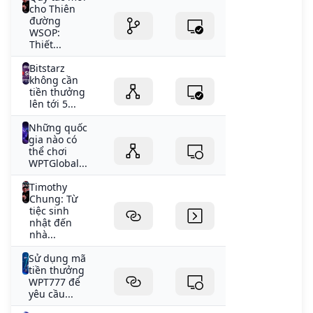
cho Thiên
đường
WSOP:
Thiết...
Bitstarz
không cần
tiền thưởng
lên tới 5...
Những quốc
gia nào có
thể chơi
WPTGlobal...
Timothy
Chung: Từ
tiệc sinh
nhật đến
nhà...
Sử dụng mã
tiền thưởng
WPT777 để
yêu cầu...