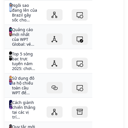
Ngôi sao
đang lên của
Brazil gây
sốc cho...
Quảng cáo
mới nhất
của WPT
Global: vé...
Top 5 sòng
bạc trực
tuyến năm
2025: chơi...
Sử dụng đô
la hộ chiếu
toàn cầu
WPT để...
Cách giành
chiến thắng
tại các vị
trí...
Quy tắc mới