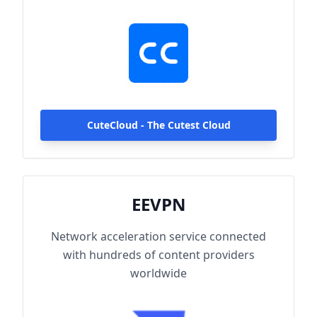
hundreds of content providers worldwide.
With up to 2000Mbps single-line access
capacity and 1000+ high-speed servers
globally, enjoy fast and stable connections
anytime, anywhere.
CuteCloud - The Cutest Cloud
EEVPN
Network acceleration service connected
with hundreds of content providers
worldwide