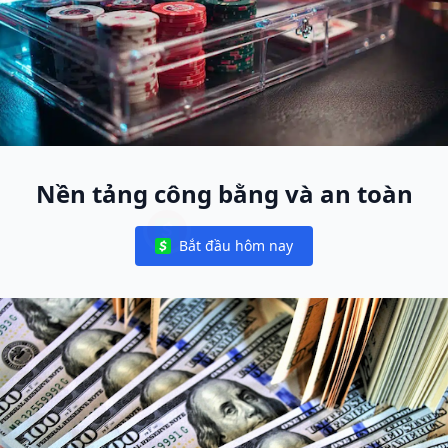
Nền tảng công bằng và an toàn
game bắn cá miễn phí
Đủ điều kiện tham quan Red Dragon Poker Tour Jeju 2
Bắt đầu hôm nay
Notifications
Trò chơi roulette lần đầu tiên được chơi ở đâu và khi n
Ai có nhiều vòng tay WSOP nhất?
game bắn cá
bắn cá online
game bắn cá đổi thưởng
bắn cá đổi thưởng
bắn cá đổi thưởng
bắn cá đổi thưởng
Poker toàn cầu có phải là tiền thật không?
Game Bắn Cá Đổi Thưởng: 10 Tiêu Chí Kiểm Tra Nền Tảng
Những quốc gia nào có thể chơi WPTGlobal vào năm 2024?
WPT Australia Returns: Thời điểm quan trọng của poker tiề
Lễ hội mùa xuân toàn cầu WPT: 7.000.000 đô la giải thưởn
Giới Thiệu Casino Online Vip79
Sự ra đời của sòng bạc trực tuyến đã tác động đến trò chơi
Tùy chọn thanh toán tại EVERYGAME Poker: Giao dịch
Bắn Cá Đổi Thưởng Là Gì? Cách Phân Biệt Xu Ảo Và Phần T
Game Bắn Cá Đổi Thưởng: 10 Tiêu Chí Kiểm Tra Nền Tảng
Bạn có thể chơi WPT Global ở đâu? Các quốc gia được hỗ tr
Hướng dẫn rút tiền toàn cầu của WPT: Tiền mặt được thực 
Giới Thiệu Casino Online BK8
Ứng dụng sòng bạc trực tuyến hàng đầu năm 2025
Không có tiền gửi miễn phí tại WPT Global - chơi mà kh
Tiêu đề EPT củng cố danh tiếng của Stephen Song như mộ
Lịch thi WPT Châu Á Thái Bình Dương 2024-2025
TP trong WPT poker là gì?
Luật Chơi Poker Online tại DA88
11 ứng dụng và trò chơi poker hay nhất dành cho Android
Rake Chase là gì?
WPT Global Cow Boy: Quan điểm của người chơi
Sử dụng đô la hộ chiếu toàn cầu WPT để vào các sự kiện cổ
Công nghệ đã ảnh hưởng đến trò chơi roulette như thế nà
Hướng Dẫn Chi Tiết Về Fun88 Đăng Nhập
Làm cho Phil Ivey cười có thể biến thành một ngày trả lương
Điều khoản tiền thưởng toàn cầu của WPT: Tiền mặt được t
Top 5 Nhà Cái Uy Tín Nhất Việt Nam 2024
Lịch thi WPT Châu Á Thái Bình Dương 2024-2025
Đối tác toàn cầu của WPT với Câu lạc bộ bài Poker & Sòng b
Cách giành chiến thắng tại trực tuyến Blackjack: Chiến lượ
Đủ điều kiện tham quan Red Dragon Poker Tour Jeju 2025 q
Vui Cùng Dafabet – Khám Phá Thế Giới Cá Cược Đẳng Cấp
Texas Holdem Flop có nghĩa là gì?
Hướng Dẫn Chi Tiết Về Fun88 Đăng Nhập
Sòng bạc trực tuyến đáng tin cậy nhất: WPT Global