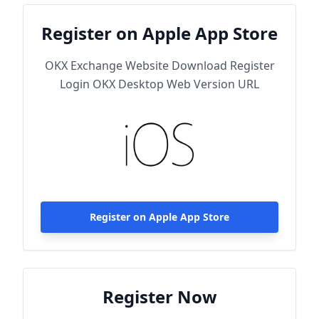
Register on Apple App Store
OKX Exchange Website Download Register
Login OKX Desktop Web Version URL
Register on Apple App Store
Register Now