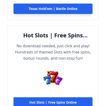
Texas Hold'em | Battle Online
Hot Slots | Free Spins
Online
No download needed, just click and play!
Hundreds of themed Slots with free spins,
bonus rounds, and non-stop fun!
Hot Slots | Free Spins Online