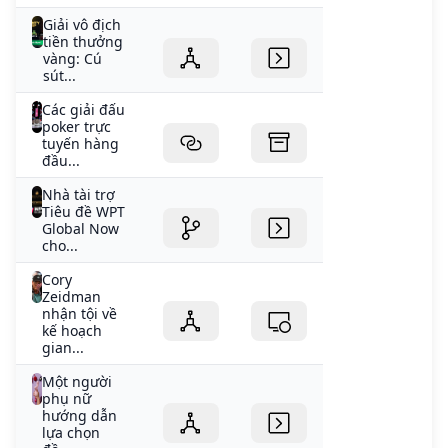
Giải vô địch
tiền thưởng
vàng: Cú
sút...
Các giải đấu
poker trực
tuyến hàng
đầu...
Nhà tài trợ
Tiêu đề WPT
Global Now
cho...
Cory
Zeidman
nhận tội về
kế hoạch
gian...
Một người
phụ nữ
hướng dẫn
lựa chọn