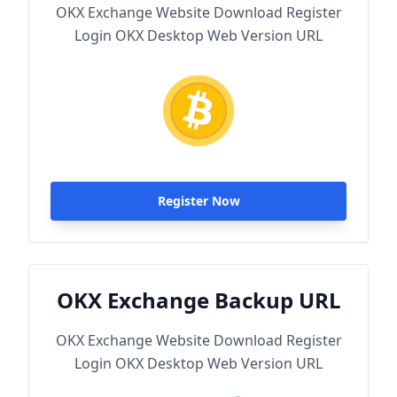
OKX Exchange Website Download Register
Login OKX Desktop Web Version URL
Register Now
OKX Exchange Backup URL
OKX Exchange Website Download Register
Login OKX Desktop Web Version URL