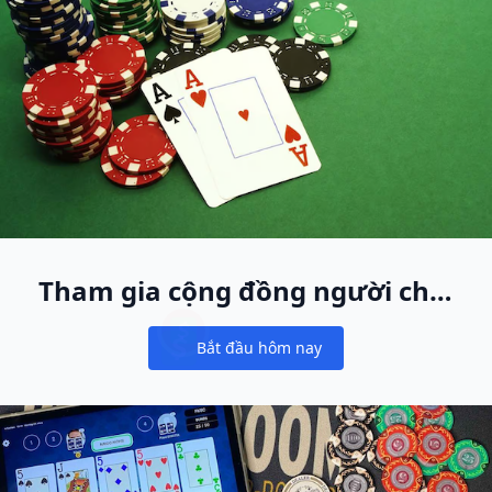
Các giải đấu poker trực tuyến hàng đầu để xem và chơi và
Làm cho Phil Ivey cười có thể biến thành một ngày trả lương
Kèo Bóng Đá Châu Âu: Hướng Dẫn Chi Tiết và Cách Đọc Kè
Frank Stepuchin dẫn đầu RRPO WPT Seminole 2024 sau ngà
Poker toàn cầu có phải là tiền thật không?
Sòng bạc tiền thưởng hàng đầu không có tiền gửi vào năm 
Tương lai của trò chơi roulette là gì?
Cory Zeidman nhận tội về kế hoạch gian lận cá cược thể th
Sách hướng dẫn giải đấu WPT Playground 2024
Nguồn gốc của cái tên Roulette là gì?
Tùy chọn thanh toán tại EVERYGAME Poker: Giao dịch nha
Tiền thưởng chào mừng sòng bạc trực tuyến không có tiền
Một số vụ bê bối và tranh cãi nổi tiếng về roulette trong suốt
Quảng cáo mới nhất của WPT Global: vé cho một số tiền ch
Hyper Dash trong WPT Global là gì? Đi sâu vào hành động 
Tương lai của trò chơi roulette là gì?
Ngày 20-25 tháng 9 năm 2024 Giải vô địch WPT Úc
Bạn có thể chơi WPT Global ở đâu? Các quốc gia được hỗ tr
Khi nào và tại sao số 0 kép được thêm vào bánh xe roulett
Vincent Meli tăng lên 100.000 với K♣️ J♣️ Francois Tosques Call
Một phát bắn - Giải đấu Freezeout của WPT Global
Cuộc đua gay cấn dành cho Cầu thủ xuất sắc nhất WPT mùa
Giải vô địch tiền thưởng vàng: Cú sút hàng tuần của bạn ở
Hướng Dẫn Chi Tiết Về Fun88 Đăng Nhập
Đánh giá về Everygame Poker: Hướng dẫn chơi Poker trực 
Cuộc thi Discord nóng lên: Hãy tham gia hành động!
Bitstarz không cần tiền thưởng lên tới 5 BTC và 200 vòng q
WPT Australia Returns: Thời điểm quan trọng của poker tiề
Sách hướng dẫn giải đấu WPT Australia 2024
TP trong WPT poker là gì?
Lễ hội mùa xuân toàn cầu WPT: 7.000.000 đô la giải thưởn
Tiêu đề EPT củng cố danh tiếng của Stephen Song như mộ
Sử dụng đô la hộ chiếu toàn cầu WPT để vào các sự kiện cổ
Giới Thiệu Casino Online BK8
game bắn cá miễn phí
game bắn cá đổi thưởng
bắn cá online
Giới Thiệu Casino Online Vip79
Các giải đấu hàng ngày từ WPT Global
Giải vô địch thế giới WPT 2024 khai mạc tại Wynn Las Vegas:
Tham gia cộng đồng người chơi
Quảng cáo mới nhất của WPT Global: vé cho một số tiền ch
Cách giành chiến thắng tại các vị trí trực tuyến vào năm 20
Trò chơi roulette lần đầu tiên được chơi ở đâu và khi nào?
Tương lai của trò chơi roulette là gì?
Sòng bạc tiền thưởng hàng đầu không có tiền gửi vào năm 
Ứng dụng sòng bạc trực tuyến hàng đầu năm 2025
cash game lớn nhất thế giới
Cách tải xuống đăng ký và Master WPT Global: 2025 Guide 
Cách chơi WPT Global trên máy tính của bạn 2024
Đối tác toàn cầu của WPT với Câu lạc bộ bài Poker & Sòng b
Bắt đầu hôm nay
Notifications
Sòng bạc trực tuyến đáng tin cậy nhất: WPT Global
Bạn không thể tải xuống và chơi WPT Poker Global ở các qu
Phần thưởng chào mừng mới của WPT Global: lên tới $ 35
Một phát bắn - Giải đấu Freezeout của WPT Global
Vui Cùng Dafabet – Khám Phá Thế Giới Cá Cược Đẳng Cấp
Công nghệ đã ảnh hưởng đến trò chơi roulette như thế nà
Hyper Dash trong WPT Global là gì? Đi sâu vào hành động 
WPT Global Cow Boy: Quan điểm của người chơi
Cách đủ điều kiện tham gia các sự kiện trực tuyến của WP
Các giải đấu poker trực tuyến hàng đầu để xem và chơi và
Cuộc thi Discord nóng lên: Hãy tham gia hành động!
Texas Holdem Flop có nghĩa là gì?
Bạn có thể chơi WPT Global ở đâu? Các quốc gia được hỗ tr
Martin Tsvetanov giành chiến thắng trong sự kiện chính Eu
WPT Global: Sự lựa chọn hàng đầu cho người chơi poker