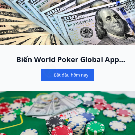
Các giải đấu hàng ngày từ WPT Global
Các giải đấu hàng ngày từ WPT Global
Đánh giá về Everygame Poker: Hướng dẫn chơi Poker trực 
Sòng bạc trực tuyến đáng tin cậy nhất: WPT Global
TP trong WPT poker là gì?
Sách hướng dẫn giải đấu WPT Playground 2024
Tổng giải thưởng của WPT Prime Đài Loan là bao nhiê
Cách tải xuống đăng ký và Master WPT Global: 2025 Guide 
Máy đánh bạc trả tiền thật mà không cần đặt cọc Chơi miễn
Vui Cùng Dafabet – Khám Phá Thế Giới Cá Cược Đẳng Cấp
WSOP USA Top 8 Câu hỏi thường gặp
Giải vô địch thế giới WPT 2024 khai mạc tại Wynn Las Vegas:
James Obst giành chức vô địch WPT Australia và giành được
bắn cá đổi thưởng
Sử dụng mã tiền thưởng WPT777 để yêu cầu ưu đãi đặc biệt
Chơi bài xì phé trực tuyến trên Android: Hướng dẫn năm 2
Quy tắc mới cho Thiên đường WSOP: Thiết bị điện tử và Hỗ 
Game Bắn Cá Miễn Phí: Cách Chơi Thử Không Cần Nạp Tiền
WPT Global tổ chức sự kiện ở những quốc gia và khu vực n
Luật Chơi Poker Online tại DA88
Một người phụ nữ hướng dẫn lựa chọn đồ chơi tình d
Nhà tài trợ Tiêu đề WPT Global Now cho Triton Poker Super 
Sử dụng đô la hộ chiếu toàn cầu WPT để vào các sự kiện cổ
Sự ra đời của sòng bạc trực tuyến đã tác động đến trò chơi
Tiêu đề EPT củng cố danh tiếng của Stephen Song như mộ
Bạn không thể tải xuống và chơi WPT Poker Global ở các qu
Sự trở lại của Shevliakov giành giải thưởng hàng triệu eu
Đủ điều kiện tham quan Red Dragon Poker Tour Jeju 2
Công nghệ đã ảnh hưởng đến trò chơi roulette như thế nà
Tùy chọn thanh toán tại EVERYGAME Poker: Giao dịch nha
Cách tải xuống đăng ký và Master WPT Global: 2025 Guide 
Ngày 20-25 tháng 9 năm 2024 Giải vô địch WPT Úc
Đối tác toàn cầu của WPT với Câu lạc bộ bài Poker & Sòng b
Hướng dẫn sự kiện WPT Paris 2024
22bet – Trải Nghiệm Cá Cược Trực Tuyến Đẳng Cấp
bắn cá online
game bắn cá
bắn cá online
bắn cá đổi thưởng
game bắn cá miễn phí
game bắn cá miễn phí
Điều khoản tiền thưởng toàn cầu của WPT: Tiền mặt đ
WPT Global có ứng dụng di động không?
Chơi Tiến Lên Miền Nam Offline: Hướng Dẫn Tải Game và C
Game Bắn Cá: Luật Chơi Vũ Khí Và Cách Chọn Mục Tiêu
Các giải đấu hàng ngày từ WPT Global
Hướng dẫn rút tiền toàn cầu của WPT: Tiền mặt được thực 
Những quốc gia nào có thể chơi WPTGlobal vào năm 2024?
Cách chơi WPT Global trên máy tính của bạn 2024
Sách hướng dẫn giải đấu WPT Australia 2024
Bạn có thể chơi WPT Global ở đâu? Các quốc gia được hỗ tr
Chơi bài xì phé trực tuyến trên Android: Hướng dẫn năm 2
Timothy Chung: Từ tiệc sinh nhật đến nhà vô địch WPT Pri
Các quy tắc và lựa chọn cá cược ban đầu cho roulette là gì?
Đủ điều kiện tham quan Red Dragon Poker Tour Jeju 2025 q
Là poker trực tuyến được gian lận?
Biến World Poker Global App
WSOP USA Top 8 Câu hỏi thường gặp
Ngày 20-25 tháng 9 năm 2024 Giải vô địch WPT Úc
Giải vô địch WPT Prime trở lại với Jereld Sam Shining
WPT Global vs GGPoker: Bạn nên chọn nền tảng poker nào
TP trong WPT poker là gì?
WPT Global ¥ 110 CN ¥ triệu Chủ nhật Hyper PKO Showdo
Đối tác toàn cầu của WPT với Câu lạc bộ bài Poker & S
Tôi có thể chơi GGPoker ở Mỹ không?
Sự ra đời của sòng bạc trực tuyến đã tác động đến trò chơi
Texas Holdem Flop có nghĩa là gì?
Tổng giải thưởng của WPT Prime Đài Loan là bao nhiêu
Paulius Plausinaitis thắng GGMmillion$ SHR với số tiền 31
Giải vô địch WPT khơi dậy tinh thần của huyền thoại Poker
thành ngôi nhà poker online
Phil Ivey tổ chức trò chơi gặp gỡ lễ hội tại Wynn Las V
Game Bắn Cá: Luật Chơi Vũ Khí Và Cách Chọn Mục Tiêu
Chơi bài xì phé trực tuyến trên Android: Hướng dẫn năm 2
Hướng dẫn rút tiền toàn cầu của WPT: Tiền mặt được thực 
Sử dụng mã tiền thưởng WPT777 để yêu cầu ưu đãi đặc biệt
Cuộc đua gay cấn dành cho Cầu thủ xuất sắc nhất WPT mùa
Hyper Dash trong WPT Global là gì? Đi sâu vào hành động 
Bắt đầu hôm nay
WPT Australia Returns: Thời điểm quan trọng của poke
mới của bạn
Notifications
Ngôi sao đang lên của Brazil gây sốc cho tất cả mọi người
Hướng dẫn sự kiện WPT Paris 2024
Nhà tài trợ Tiêu đề WPT Global Now cho Triton Poker Super 
Giới Thiệu Casino Online BK8
11 ứng dụng và trò chơi poker hay nhất dành cho Android
Timothy Chung: Từ tiệc sinh nhật đến nhà vô địch WPT Pri
Bạn không thể tải xuống và chơi WPT Poker Global ở c
Những quốc gia nào có thể chơi WPTGlobal vào năm 2024?
Cách giành chiến thắng tại trực tuyến Blackjack: Chiến lượ
WPT Global vs GGPoker: Bạn nên chọn nền tảng poker nào
Ngày 20-25 tháng 9 năm 2024 Giải vô địch WPT Úc
Tiêu đề EPT củng cố danh tiếng của Stephen Song như mộ
James Obst giành chức vô địch WPT Australia và giành được
Máy đánh bạc trả tiền thật mà không cần đặt cọc Chơi miễn
WPT Global tổ chức sự kiện ở những quốc gia và khu vực n
Phil Ivey tổ chức trò chơi gặp gỡ lễ hội tại Wynn Las Vegas
Game Bắn Cá: Luật Chơi Vũ Khí Và Cách Chọn Mục Tiêu
Điều khoản tiền thưởng toàn cầu của WPT: Tiền mặt được t
Một người phụ nữ hướng dẫn lựa chọn đồ chơi tình dục h
Frank Stepuchin dẫn đầu RRPO WPT Seminole 2024 sau ngà
Cuộc thi Discord nóng lên: Hãy tham gia hành động!
Các quy tắc và lựa chọn cá cược ban đầu cho roulette là gì?
Chơi Tiến Lên Miền Nam Offline: Hướng Dẫn Tải Game và C
Cách chơi WPT Global trên máy tính của bạn 2024
Sòng bạc tiền thưởng hàng đầu không có tiền gửi vào năm 
Không có tiền gửi miễn phí tại WPT Global - chơi mà không 
Frank Stepuchin dẫn đầu RRPO WPT Seminole 2024 sau ngà
Khi nào và tại sao số 0 kép được thêm vào bánh xe roulett
Bắn Cá Đổi Thưởng Là Gì? Cách Phân Biệt Xu Ảo Và Phần T
Tùy chọn thanh toán tại EVERYGAME Poker: Giao dịch nha
22bet – Trải Nghiệm Cá Cược Trực Tuyến Đẳng Cấp