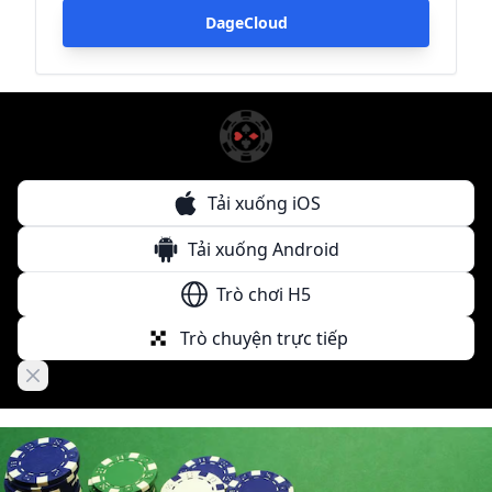
DageCloud
bắn cá online
Giới Thiệu Casino Online Vip79
Sách hướng dẫn giải đấu WPT Playground 2024
WPT Global Cow Boy: Quan điểm của người chơi
Tải xuống iOS
Vui Cùng Dafabet – Khám Phá Thế Giới Cá Cược Đẳng Cấp
Sòng bạc toàn cầu WPT: Một cuộc phiêu lưu đầy thú vị
Tải xuống Android
Cách bắt đầu chơi bài xì phé trực tuyến vào năm 2025: Hư
Sòng bạc trực tuyến đáng tin cậy nhất: WPT Global
Trò chơi H5
Ngôi sao đang lên của Brazil gây sốc cho tất cả mọi người
Trò chuyện trực tiếp
Lịch trình giải đấu toàn cầu WPT 2025
Tôi có thể chơi GGPoker ở Mỹ không?
Close banner
bắn cá online
James Obst giành chức vô địch WPT Australia và giành được
bắn cá đổi thưởng
game bắn cá đổi thưởng
game bắn cá miễn phí
TP trong WPT poker là gì?
Cách tải xuống đăng ký và Master WPT Global: 2025 Guide 
Timothy Chung: Từ tiệc sinh nhật đến nhà vô địch WPT Pri
Vui Cùng Dafabet – Khám Phá Thế Giới Cá Cược Đẳng Cấp
Giới Thiệu Casino Online BK8