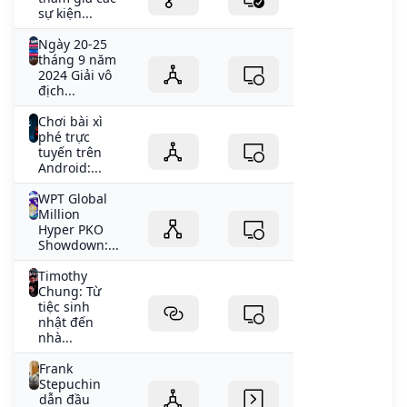
Timothy Chung: Từ tiệc sinh nhật đến nhà vô địch WPT P
sự kiện...
game bắn cá đổi thưởng
Ngày 20-25
Giải vô địch WPT khơi dậy tinh thần của huyền thoại Pok
tháng 9 năm
2024 Giải vô
Top 5 Nhà Cái Uy Tín Nhất Việt Nam 2024
địch...
Texas Holdem Flop có nghĩa là gì?
Chơi bài xì
Tổng giải thưởng của WPT Prime Đài Loan là bao nhiêu
phé trực
Rake Chase là gì?
tuyến trên
TP trong WPT poker là gì?
Android:...
Giới Thiệu Casino Online BK8
WPT Global
Cách chơi WPT Global trên máy tính của bạn 2024
Million
Hyper PKO
Giải vô địch thế giới WPT 2024 khai mạc tại Wynn Las Vega
Showdown:...
Doug Polk phải đối mặt với phản ứng dữ dội khi chơi tron
Timothy
Chung: Từ
tiệc sinh
nhật đến
nhà...
Frank
Stepuchin
dẫn đầu