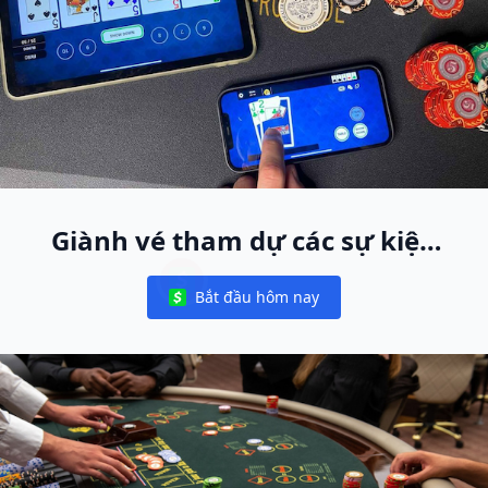
Sách hướng dẫn giải đấu WPT Playground 2024
Một người phụ nữ hướng dẫn lựa chọn đồ chơi tình dục h
Vincent Meli tăng lên 100.000 với K♣️ J♣️ Francois Tosques Call
Giành vé tham dự các sự kiện
World Poker Free App trực tiếp
game bắn cá miễn phí
Frank Stepuchin dẫn đầu RRPO WPT Seminole 2024 sau
Bắt đầu hôm nay
toàn cầu
Notifications
22bet – Trải Nghiệm Cá Cược Trực Tuyến Đẳng Cấp
Những quốc gia nào bị hạn chế trên WPT Global?
game bắn cá đổi thưởng
bắn cá đổi thưởng
bắn cá online
game bắn cá miễn phí
bắn cá đổi thưởng
game bắn cá
Rake Chase là gì?
Đủ điều kiện tham quan Red Dragon Poker Tour Jeju 2025 q
Một phát bắn - Giải đấu Freezeout của WPT Global
Mẹo mới toàn cầu của WPT: Xem trước cá cược tuần 6 của
Giải vô địch tiền thưởng vàng: Cú sút hàng tuần của bạn ở
Một số vụ bê bối và tranh cãi nổi tiếng về roulette trong suốt
Sách hướng dẫn giải đấu WPT Australia 2024
Giải vô địch WPT khơi dậy tinh thần của huyền thoại P
Top 5 sòng bạc trực tuyến năm 2025: chơi ở đâu và giành c
Đủ điều kiện tham quan Red Dragon Poker Tour Jeju 2025 q
Frank Stepuchin dẫn đầu RRPO WPT Seminole 2024 sau ngà
Đánh giá về Everygame Poker: Hướng dẫn chơi Poker trực 
Giải vô địch WPT Prime trở lại với Jereld Sam Shining
Mẹo mới toàn cầu của WPT: Xem trước cá cược tuần 6 của
WPT Global Cow Boy: Quan điểm của người chơi
22bet – Trải Nghiệm Cá Cược Trực Tuyến Đẳng Cấp
Công nghệ đã ảnh hưởng đến trò chơi roulette như thế nà
Giới Thiệu Casino Online BK8
Là poker trực tuyến được gian lận?
Giải vô địch thế giới WPT 2024 khai mạc tại Wynn Las Vegas:
Hướng dẫn rút tiền toàn cầu của WPT: Tiền mặt được thực 
Lịch trình giải đấu toàn cầu WPT 2025
Quy tắc mới cho Thiên đường WSOP: Thiết bị điện tử và Hỗ 
Giải vô địch WPT khơi dậy tinh thần của huyền thoại Poker
Tùy chọn thanh toán tại EVERYGAME Poker: Giao dịch nha
Giải vô địch WPT Prime trở lại với Jereld Sam Shining
Là poker trực tuyến được gian lận?
TP trong WPT poker là gì?
Đủ điều kiện cho sự kiện chính của WPT Global thông 