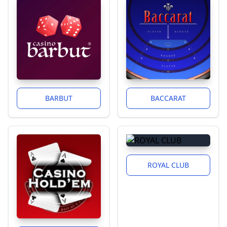
BARBUT
BACCARAT
ROYAL CLUB