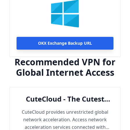
OKX Exchange Backup URL
Recommended VPN for
Global Internet Access
CuteCloud - The Cutest
Cloud
CuteCloud provides unrestricted global
network acceleration. Access network
acceleration services connected with