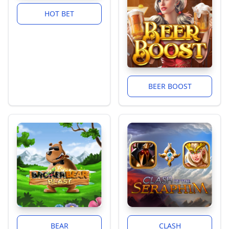
bắn cá online
Hướng Dẫn Chi Tiết Về Fun88 Đăng Nhập
Bắn Cá Đổi Thưởng Là Gì? Cách Phân Biệt Xu Ảo Và Phần
11 ứng dụng và trò chơi poker hay nhất dành cho Androi
Hướng Dẫn Chi Tiết Về Fun88 Đăng Nhập
Hướng dẫn sự kiện WPT Paris 2024
Khi nào và tại sao số 0 kép được thêm vào bánh xe roule
Cách tải xuống WPTGO và bắt đầu
Cách tải xuống đăng ký và Master WPT Global: 2025 Guid
Sòng bạc tiền thưởng hàng đầu không có tiền gửi vào nă
Cách tải xuống WPTGO và bắt đầu
Cách giành chiến thắng tại các vị trí trực tuyến vào năm 
Bạn không thể tải xuống và chơi WPT Poker Global ở các
Một người phụ nữ hướng dẫn lựa chọn đồ chơi tình dục
Nhà tài trợ Tiêu đề WPT Global Now cho Triton Poker Sup
Cory Zeidman nhận tội về kế hoạch gian lận cá cược thể 
Máy đánh bạc trả tiền thật mà không cần đặt cọc Chơi mi
WPT Australia Returns: Thời điểm quan trọng của poker t
Ngôi sao đang lên của Brazil gây sốc cho tất cả mọi ngư
Texas Holdem Flop có nghĩa là gì?
Hyper Dash trong WPT Global là gì? Đi sâu vào hành độn
Kèo Bóng Đá Châu Âu: Hướng Dẫn Chi Tiết và Cách Đọc 
Lịch thi WPT Châu Á Thái Bình Dương 2024-2025
Đối tác toàn cầu của WPT với Câu lạc bộ bài Poker & Sòng
Nguồn gốc của cái tên Roulette là gì?
Cuộc thi Discord nóng lên: Hãy tham gia hành động!
Những quốc gia nào bị hạn chế trên WPT Global?
Giải vô địch thế giới WPT 2024 khai mạc tại Wynn Las Vega
Chơi Game Bài Tiến Lên Miền Nam Miễn Phí
Trò chơi roulette lần đầu tiên được chơi ở đâu và khi nào
WPT Global từ Chủ nhật Hyper PKO Showdown: Mua thấp
Paulius Plausinaitis thắng GGMmillion$ SHR với số tiền 
Làm cho Phil Ivey cười có thể biến thành một ngày trả lươ
Sử dụng đô la hộ chiếu toàn cầu WPT để vào các sự kiện 
Điều khoản tiền thưởng toàn cầu của WPT: Tiền mặt được
Cách tải xuống WPTGO và bắt đầu
Cách tải xuống WPTGO và bắt đầu
WPT Australia Returns: Thời điểm quan trọng của poker t
Lịch trình giải đấu toàn cầu WPT 2025
HOT BET
Bạn có thể chơi WPT Global ở đâu? Các quốc gia được hỗ 
Hướng dẫn sự kiện WPT Paris 2024
Các giải đấu hàng ngày từ WPT Global
Martin Tsvetanov giành chiến thắng trong sự kiện chính 
Sử dụng mã tiền thưởng WPT777 để yêu cầu ưu đãi đặc bi
2025 Vụ nổ WSOP! Các định dạng mới + Giải thưởng lớn n
Giới Thiệu Casino Online BK8
Sách hướng dẫn giải đấu WPT Playground 2024
Cuộc thi Discord nóng lên: Hãy tham gia hành động!
Bắn Cá Đổi Thưởng Là Gì? Cách Phân Biệt Xu Ảo Và Phần
Không có tiền gửi miễn phí tại WPT Global - chơi mà khôn
Quy tắc mới cho Thiên đường WSOP: Thiết bị điện tử và H
Sòng bạc trực tuyến đáng tin cậy nhất: WPT Global
Khi nào và tại sao số 0 kép được thêm vào bánh xe roule
Vincent Meli tăng lên 100.000 với K♣️ J♣️ Francois Tosques Ca
Ngôi sao đang lên của Brazil gây sốc cho tất cả mọi ngư
Mẹo mới toàn cầu của WPT: Xem trước cá cược tuần 6 c
Quy tắc mới cho Thiên đường WSOP: Thiết bị điện tử và H
WPT Global: Sự lựa chọn hàng đầu cho người chơi poker
Lịch thi WPT Châu Á Thái Bình Dương 2024-2025
Tiêu đề EPT củng cố danh tiếng của Stephen Song như 
Phil Ivey tổ chức trò chơi gặp gỡ lễ hội tại Wynn Las Veg
Những quốc gia nào có thể chơi WPTGlobal vào năm 202
Tiền thưởng chào mừng sòng bạc trực tuyến không có ti
Texas Holdem Flop có nghĩa là gì?
Quy tắc mới cho Thiên đường WSOP: Thiết bị điện tử và H
Tiền thưởng chào mừng sòng bạc trực tuyến không có ti
Cách giành chiến thắng tại các vị trí trực tuyến vào năm 
James Obst giành chức vô địch WPT Australia và giành đư
Cách giành chiến thắng tại trực tuyến Blackjack: Chiến 
Giải vô địch WPT khơi dậy tinh thần của huyền thoại Pok
Cách chơi WPT Global trên máy tính của bạn 2024
Các giải đấu hàng ngày từ WPT Global
22bet – Trải Nghiệm Cá Cược Trực Tuyến Đẳng Cấp
Ngôi sao đang lên của Brazil gây sốc cho tất cả mọi ngư
Điều khoản tiền thưởng toàn cầu của WPT: Tiền mặt được
WPT Global vs GGPoker: Bạn nên chọn nền tảng poker n
Tiêu đề EPT củng cố danh tiếng của Stephen Song như 
Không có tiền gửi miễn phí tại WPT Global - chơi mà khôn
Ai có nhiều vòng tay WSOP nhất?
Ai có nhiều vòng tay WSOP nhất?
Tổng giải thưởng của WPT Prime Đài Loan là bao nhiêu
Ai có nhiều vòng tay WSOP nhất?
Giải vô địch thế giới WPT 2024 khai mạc tại Wynn Las Vega
Kèo Bóng Đá Châu Âu: Hướng Dẫn Chi Tiết và Cách Đọc 
Các quy tắc và lựa chọn cá cược ban đầu cho roulette là g
Sòng bạc toàn cầu WPT: Một cuộc phiêu lưu đầy thú vị
Hướng dẫn rút tiền toàn cầu của WPT: Tiền mặt được thự
Chơi bài xì phé trực tuyến trên Android: Hướng dẫn năm
Paulius Plausinaitis thắng GGMmillion$ SHR với số tiền 
Texas Holdem Flop có nghĩa là gì?
Paulius Plausinaitis thắng GGMmillion$ SHR với số tiền 
Là poker trực tuyến được gian lận?
Game Bắn Cá Miễn Phí: Cách Chơi Thử Không Cần Nạp Ti
Chơi Tiến Lên Miền Nam Offline: Hướng Dẫn Tải Game và
WSOP USA Top 8 Câu hỏi thường gặp
Đủ điều kiện tham quan Red Dragon Poker Tour Jeju 2025
Doug Polk phải đối mặt với phản ứng dữ dội khi chơi tron
Cách tải xuống đăng ký và Master WPT Global: 2025 Guid
Sòng bạc trực tuyến đáng tin cậy nhất: WPT Global
Một phát bắn - Giải đấu Freezeout của WPT Global
Các giải đấu poker trực tuyến hàng đầu để xem và chơi 
Giải vô địch tiền thưởng vàng: Cú sút hàng tuần của bạn
Đủ điều kiện cho sự kiện chính của WPT Global thông qu
Nhà tài trợ Tiêu đề WPT Global Now cho Triton Poker Sup
Cách giành chiến thắng tại trực tuyến Blackjack: Chiến 
Giới Thiệu Casino Online BK8
Tôi có thể chơi GGPoker ở Mỹ không?
Game Bắn Cá Miễn Phí: Cách Chơi Thử Không Cần Nạp Ti
Là poker trực tuyến được gian lận?
Giải vô địch WPT Prime trở lại với Jereld Sam Shining
Sòng bạc tiền thưởng hàng đầu không có tiền gửi vào nă
Không có tiền gửi miễn phí tại WPT Global - chơi mà khôn
Tương lai của trò chơi roulette là gì?
Sách hướng dẫn giải đấu WPT Playground 2024
Doug Polk phải đối mặt với phản ứng dữ dội khi chơi tron
Hướng dẫn rút tiền toàn cầu của WPT: Tiền mặt được thự
game bắn cá miễn phí
game bắn cá
game bắn cá miễn phí
game bắn cá miễn phí
bắn cá đổi thưởng
bắn cá online
game bắn cá miễn phí
game bắn cá miễn phí
game bắn cá
game bắn cá miễn phí
bắn cá đổi thưởng
game bắn cá đổi thưởng
game bắn cá miễn phí
game bắn cá miễn phí
bắn cá đổi thưởng
game bắn cá
game bắn cá đổi thưởng
bắn cá đổi thưởng
game bắn cá đổi thưởng
bắn cá đổi thưởng
bắn cá đổi thưởng
game bắn cá
game bắn cá đổi thưởng
game bắn cá đổi thưởng
bắn cá đổi thưởng
game bắn cá miễn phí
game bắn cá
bắn cá online
bắn cá đổi thưởng
bắn cá đổi thưởng
game bắn cá miễn phí
game bắn cá
game bắn cá
bắn cá đổi thưởng
bắn cá đổi thưởng
bắn cá online
game bắn cá
Những quốc gia nào bị hạn chế trên WPT Global?
Poker toàn cầu có phải là tiền thật không?
WPT Global Cow Boy: Quan điểm của người chơi
2025 Vụ nổ WSOP! Các định dạng mới + Giải thưởng lớn n
Sự ra đời của sòng bạc trực tuyến đã tác động đến trò ch
Bạn không thể tải xuống và chơi WPT Poker Global ở các
Cory Zeidman nhận tội về kế hoạch gian lận cá cược thể 
Đủ điều kiện cho sự kiện chính của WPT Global thông qu
Lịch thi WPT Châu Á Thái Bình Dương 2024-2025
Kèo Bóng Đá Châu Âu: Hướng Dẫn Chi Tiết và Cách Đọc 
Sự trở lại của Shevliakov giành giải thưởng hàng triệu 
Tiêu đề EPT củng cố danh tiếng của Stephen Song như 
Vincent Meli tăng lên 100.000 với K♣️ J♣️ Francois Tosques Ca
WPT Global ¥ 110 CN ¥ triệu Chủ nhật Hyper PKO Show
Các quy tắc và lựa chọn cá cược ban đầu cho roulette là g
Roulette đóng vai trò gì trong văn hóa đại chúng chẳng
Tôi có thể chơi GGPoker ở Mỹ không?
Một số vụ bê bối và tranh cãi nổi tiếng về roulette trong s
Giới Thiệu Casino Online Vip79
Nhà tài trợ Tiêu đề WPT Global Now cho Triton Poker Sup
Giới Thiệu Casino Online Vip79
Sử dụng đô la hộ chiếu toàn cầu WPT để vào các sự kiện 
Bắn Cá Đổi Thưởng Là Gì? Cách Phân Biệt Xu Ảo Và Phần
Cuộc đua gay cấn dành cho Cầu thủ xuất sắc nhất WPT m
Mẹo mới toàn cầu của WPT: Xem trước cá cược tuần 6 c
Chơi Game Bài Tiến Lên Miền Nam Miễn Phí
WPT Global có ứng dụng di động không?
Một người phụ nữ hướng dẫn lựa chọn đồ chơi tình dục
Khi nào và tại sao số 0 kép được thêm vào bánh xe roule
Cory Zeidman nhận tội về kế hoạch gian lận cá cược thể 
Cuộc thi Discord nóng lên: Hãy tham gia hành động!
Doug Polk phải đối mặt với phản ứng dữ dội khi chơi tron
Chơi bài xì phé trực tuyến trên Android: Hướng dẫn năm
Nhà tài trợ Tiêu đề WPT Global Now cho Triton Poker Sup
WPT Global có ứng dụng di động không?
Khi nào và tại sao số 0 kép được thêm vào bánh xe roule
Sự trở lại của Shevliakov giành giải thưởng hàng triệu 
Giải vô địch tiền thưởng vàng: Cú sút hàng tuần của bạn
Sự ra đời của sòng bạc trực tuyến đã tác động đến trò ch
Các giải đấu poker trực tuyến hàng đầu để xem và chơi 
Vincent Meli tăng lên 100.000 với K♣️ J♣️ Francois Tosques Ca
Top 5 Nhà Cái Uy Tín Nhất Việt Nam 2024
Vincent Meli tăng lên 100.000 với K♣️ J♣️ Francois Tosques Ca
Hướng dẫn rút tiền toàn cầu của WPT: Tiền mặt được thự
Nguồn gốc của cái tên Roulette là gì?
Chơi Tiến Lên Miền Nam Offline: Hướng Dẫn Tải Game và
Doug Polk phải đối mặt với phản ứng dữ dội khi chơi tron
Texas Holdem Flop có nghĩa là gì?
11 ứng dụng và trò chơi poker hay nhất dành cho Androi
Sòng bạc trực tuyến đáng tin cậy nhất: WPT Global
WPT Global tổ chức sự kiện ở những quốc gia và khu vực
Trò chơi roulette lần đầu tiên được chơi ở đâu và khi nào
Quy tắc mới cho Thiên đường WSOP: Thiết bị điện tử và H
Mẹo mới toàn cầu của WPT: Xem trước cá cược tuần 6 c
Sách hướng dẫn giải đấu WPT Playground 2024
WPT Global vs GGPoker: Bạn nên chọn nền tảng poker n
WPT Global có ứng dụng di động không?
Ai đã phát minh ra trò chơi roulette?
Ngày 20-25 tháng 9 năm 2024 Giải vô địch WPT Úc
Martin Tsvetanov giành chiến thắng trong sự kiện chính 
WPT Global Cow Boy: Quan điểm của người chơi
Cách chơi WPT Global trên máy tính của bạn 2024
Tiền thưởng chào mừng sòng bạc trực tuyến không có ti
Hyper Dash trong WPT Global là gì? Đi sâu vào hành độn
Đủ điều kiện cho sự kiện chính của WPT Global thông qu
Sự trở lại của Shevliakov giành giải thưởng hàng triệu 
Quy tắc mới cho Thiên đường WSOP: Thiết bị điện tử và H
Công nghệ đã ảnh hưởng đến trò chơi roulette như thế 
Tiêu đề EPT củng cố danh tiếng của Stephen Song như 
Tùy chọn thanh toán tại EVERYGAME Poker: Giao dịch n
Trò chơi roulette lần đầu tiên được chơi ở đâu và khi nào
Đủ điều kiện cho sự kiện chính của WPT Global thông qu
WPT Global vs GGPoker: Bạn nên chọn nền tảng poker n
Roulette đóng vai trò gì trong văn hóa đại chúng chẳng
Cách tải xuống đăng ký và Master WPT Global: 2025 Guid
Tiêu đề EPT củng cố danh tiếng của Stephen Song như 
Phần thưởng chào mừng mới của WPT Global: lên tới $ 
Doug Polk phải đối mặt với phản ứng dữ dội khi chơi tron
Mẹo mới toàn cầu của WPT: Xem trước cá cược tuần 6 c
Những quốc gia nào có thể chơi WPTGlobal vào năm 202
Sòng bạc tiền thưởng hàng đầu không có tiền gửi vào nă
Một phát bắn - Giải đấu Freezeout của WPT Global
Bắn Cá Đổi Thưởng Là Gì? Cách Phân Biệt Xu Ảo Và Phần
Một người phụ nữ hướng dẫn lựa chọn đồ chơi tình dục
WPT Global: Sự lựa chọn hàng đầu cho người chơi poker
Đủ điều kiện tham quan Red Dragon Poker Tour Jeju 2025
Kèo Bóng Đá Châu Âu: Hướng Dẫn Chi Tiết và Cách Đọc 
Giải vô địch WPT khơi dậy tinh thần của huyền thoại Pok
Tương lai của trò chơi roulette là gì?
Top 5 Nhà Cái Uy Tín Nhất Việt Nam 2024
Lịch thi WPT Châu Á Thái Bình Dương 2024-2025
Không có tiền gửi miễn phí tại WPT Global - chơi mà khôn
Ứng dụng sòng bạc trực tuyến hàng đầu năm 2025
Cách đủ điều kiện tham gia các sự kiện trực tuyến của 
Ngôi sao đang lên của Brazil gây sốc cho tất cả mọi ngư
Giải vô địch WPT khơi dậy tinh thần của huyền thoại Pok
Giải vô địch thế giới WPT 2024 khai mạc tại Wynn Las Vega
Kèo Bóng Đá Châu Âu: Hướng Dẫn Chi Tiết và Cách Đọc 
WPT Global: Sự lựa chọn hàng đầu cho người chơi poker
WPT Global vs GGPoker: Bạn nên chọn nền tảng poker n
Điều khoản tiền thưởng toàn cầu của WPT: Tiền mặt được
Ngày 20-25 tháng 9 năm 2024 Giải vô địch WPT Úc
Đối tác toàn cầu của WPT với Câu lạc bộ bài Poker & Sòng
Ứng dụng sòng bạc trực tuyến hàng đầu năm 2025
Quảng cáo mới nhất của WPT Global: vé cho một số tiền 
Ngày 20-25 tháng 9 năm 2024 Giải vô địch WPT Úc
Martin Tsvetanov giành chiến thắng trong sự kiện chính 
Quảng cáo mới nhất của WPT Global: vé cho một số tiền 
WPT Global từ Chủ nhật Hyper PKO Showdown: Mua thấp
Trò chơi roulette lần đầu tiên được chơi ở đâu và khi nào
Công nghệ đã ảnh hưởng đến trò chơi roulette như thế 
Phil Ivey tổ chức trò chơi gặp gỡ lễ hội tại Wynn Las Veg
Hướng dẫn sự kiện WPT Paris 2024
Máy đánh bạc trả tiền thật mà không cần đặt cọc Chơi mi
BEER BOOST
Bắn Cá Đổi Thưởng Là Gì? Cách Phân Biệt Xu Ảo Và Phần
Timothy Chung: Từ tiệc sinh nhật đến nhà vô địch WPT P
Cách giành chiến thắng tại trực tuyến Blackjack: Chiến 
Hyper Dash trong WPT Global là gì? Đi sâu vào hành độn
Một phát bắn - Giải đấu Freezeout của WPT Global
Giải vô địch tiền thưởng vàng: Cú sút hàng tuần của bạn
Những quốc gia nào bị hạn chế trên WPT Global?
WPT Global vs GGPoker: Bạn nên chọn nền tảng poker n
Giải vô địch tiền thưởng vàng: Cú sút hàng tuần của bạn
Các quy tắc và lựa chọn cá cược ban đầu cho roulette là g
Hướng Dẫn Chi Tiết Về Fun88 Đăng Nhập
Game Bắn Cá: Luật Chơi Vũ Khí Và Cách Chọn Mục Tiêu
Quy tắc mới cho Thiên đường WSOP: Thiết bị điện tử và H
Luật Chơi Poker Online tại DA88
Tổng giải thưởng của WPT Prime Đài Loan là bao nhiêu
Những quốc gia nào bị hạn chế trên WPT Global?
Giới Thiệu Casino Online BK8
Sử dụng mã tiền thưởng WPT777 để yêu cầu ưu đãi đặc bi
Quảng cáo mới nhất của WPT Global: vé cho một số tiền 
Paulius Plausinaitis thắng GGMmillion$ SHR với số tiền 
Một phát bắn - Giải đấu Freezeout của WPT Global
Sách hướng dẫn giải đấu WPT Playground 2024
Là poker trực tuyến được gian lận?
Game Bắn Cá: Luật Chơi Vũ Khí Và Cách Chọn Mục Tiêu
Tùy chọn thanh toán tại EVERYGAME Poker: Giao dịch n
Game Bắn Cá Đổi Thưởng: 10 Tiêu Chí Kiểm Tra Nền Tảng
Quảng cáo mới nhất của WPT Global: vé cho một số tiền 
Lịch thi WPT Châu Á Thái Bình Dương 2024-2025
Sách hướng dẫn giải đấu WPT Playground 2024
Chơi bài xì phé trực tuyến trên Android: Hướng dẫn năm
Lễ hội mùa xuân toàn cầu WPT: 7.000.000 đô la giải thư
Cách tải xuống WPTGO và bắt đầu
Sử dụng mã tiền thưởng WPT777 để yêu cầu ưu đãi đặc bi
Giới Thiệu Casino Online BK8
WPT Global: Sự lựa chọn hàng đầu cho người chơi poker
Giải vô địch tiền thưởng vàng: Cú sút hàng tuần của bạn
Rake Chase là gì?
Những quốc gia nào có thể chơi WPTGlobal vào năm 202
Sự trở lại của Shevliakov giành giải thưởng hàng triệu 
Vincent Meli tăng lên 100.000 với K♣️ J♣️ Francois Tosques Ca
Bạn có thể chơi WPT Global ở đâu? Các quốc gia được hỗ 
Tiêu đề EPT củng cố danh tiếng của Stephen Song như 
Game Bắn Cá Miễn Phí: Cách Chơi Thử Không Cần Nạp Ti
Sự trở lại của Shevliakov giành giải thưởng hàng triệu 
Cách giành chiến thắng tại trực tuyến Blackjack: Chiến 
Ai có nhiều vòng tay WSOP nhất?
James Obst giành chức vô địch WPT Australia và giành đư
Mẹo mới toàn cầu của WPT: Xem trước cá cược tuần 6 c
Máy đánh bạc trả tiền thật mà không cần đặt cọc Chơi mi
Top 5 sòng bạc trực tuyến năm 2025: chơi ở đâu và giành
Lịch thi WPT Châu Á Thái Bình Dương 2024-2025
Quy tắc mới cho Thiên đường WSOP: Thiết bị điện tử và H
Lịch trình giải đấu toàn cầu WPT 2025
Hướng dẫn rút tiền toàn cầu của WPT: Tiền mặt được thự
Ai có nhiều vòng tay WSOP nhất?
Bạn có thể chơi WPT Global ở đâu? Các quốc gia được hỗ 
Các giải đấu poker trực tuyến hàng đầu để xem và chơi 
Đủ điều kiện tham quan Red Dragon Poker Tour Jeju 2025
Hướng dẫn sự kiện WPT Paris 2024
Ứng dụng sòng bạc trực tuyến hàng đầu năm 2025
Timothy Chung: Từ tiệc sinh nhật đến nhà vô địch WPT P
WPT Global Million Hyper PKO Showdown: Chi tiết & Hướ
Các giải đấu hàng ngày từ WPT Global
WPT Global tổ chức sự kiện ở những quốc gia và khu vực
Phần thưởng chào mừng mới của WPT Global: lên tới $ 
Texas Holdem Flop có nghĩa là gì?
Vui Cùng Dafabet – Khám Phá Thế Giới Cá Cược Đẳng Cấ
Cuộc đua gay cấn dành cho Cầu thủ xuất sắc nhất WPT m
Lịch thi WPT Châu Á Thái Bình Dương 2024-2025
Sự ra đời của sòng bạc trực tuyến đã tác động đến trò ch
Doug Polk phải đối mặt với phản ứng dữ dội khi chơi tron
Phil Ivey tổ chức trò chơi gặp gỡ lễ hội tại Wynn Las Veg
Bắn Cá Online: Cách Chọn Phiên Bản Trên Điện Thoại Và 
WPT Australia Returns: Thời điểm quan trọng của poker t
Hướng Dẫn Chi Tiết Về Fun88 Đăng Nhập
Một phát bắn - Giải đấu Freezeout của WPT Global
Các giải đấu poker trực tuyến hàng đầu để xem và chơi 
Khi nào và tại sao số 0 kép được thêm vào bánh xe roule
Bắn Cá Online: Cách Chọn Phiên Bản Trên Điện Thoại Và 
WPT Global ¥ 110 CN ¥ triệu Chủ nhật Hyper PKO Show
Mẹo mới toàn cầu của WPT: Xem trước cá cược tuần 6 c
Bitstarz không cần tiền thưởng lên tới 5 BTC và 200 vòng
Giải vô địch WPT Prime trở lại với Jereld Sam Shining
Giải vô địch tiền thưởng vàng: Cú sút hàng tuần của bạn
Game Bắn Cá Đổi Thưởng: 10 Tiêu Chí Kiểm Tra Nền Tảng
WPT Global vs GGPoker: Bạn nên chọn nền tảng poker n
Hướng dẫn rút tiền toàn cầu của WPT: Tiền mặt được thự
Đánh giá về Everygame Poker: Hướng dẫn chơi Poker trự
WSOP USA Top 8 Câu hỏi thường gặp
Martin Tsvetanov giành chiến thắng trong sự kiện chính 
Cuộc đua gay cấn dành cho Cầu thủ xuất sắc nhất WPT m
Khi nào và tại sao số 0 kép được thêm vào bánh xe roule
Giải vô địch thế giới WPT 2024 khai mạc tại Wynn Las Vega
Một phát bắn - Giải đấu Freezeout của WPT Global
Giải vô địch thế giới WPT 2024 khai mạc tại Wynn Las Vega
Cory Zeidman nhận tội về kế hoạch gian lận cá cược thể 
WPT Global từ Chủ nhật Hyper PKO Showdown: Mua thấp
Những quốc gia nào có thể chơi WPTGlobal vào năm 202
Làm cho Phil Ivey cười có thể biến thành một ngày trả lươ
Cách bắt đầu chơi bài xì phé trực tuyến vào năm 2025: 
Sự ra đời của sòng bạc trực tuyến đã tác động đến trò ch
Sách hướng dẫn giải đấu WPT Playground 2024
Bitstarz không cần tiền thưởng lên tới 5 BTC và 200 vòng
TP trong WPT poker là gì?
Sách hướng dẫn giải đấu WPT Australia 2024
Poker toàn cầu có phải là tiền thật không?
Cách đủ điều kiện tham gia các sự kiện trực tuyến của 
James Obst giành chức vô địch WPT Australia và giành đư
WPT Global vs GGPoker: Bạn nên chọn nền tảng poker n
Giải vô địch WPT Prime trở lại với Jereld Sam Shining
WPT Global tổ chức sự kiện ở những quốc gia và khu vực
Một số vụ bê bối và tranh cãi nổi tiếng về roulette trong s
Giới Thiệu Casino Online Vip79
Bạn có biết trò chơi poker trực tuyến WPTGO
Các quy tắc và lựa chọn cá cược ban đầu cho roulette là g
Vui Cùng Dafabet – Khám Phá Thế Giới Cá Cược Đẳng Cấ
Cách giành chiến thắng tại các vị trí trực tuyến vào năm 
11 ứng dụng và trò chơi poker hay nhất dành cho Androi
Tiền thưởng chào mừng sòng bạc trực tuyến không có ti
Bạn có thể chơi WPT Global ở đâu? Các quốc gia được hỗ 
Rake Chase là gì?
Game Bắn Cá Miễn Phí: Cách Chơi Thử Không Cần Nạp Ti
22bet – Trải Nghiệm Cá Cược Trực Tuyến Đẳng Cấp
Sự ra đời của sòng bạc trực tuyến đã tác động đến trò ch
WPT Global: Sự lựa chọn hàng đầu cho người chơi poker
2025 Vụ nổ WSOP! Các định dạng mới + Giải thưởng lớn n
Đánh giá về Everygame Poker: Hướng dẫn chơi Poker trự
Cách tải xuống đăng ký và Master WPT Global: 2025 Guid
Những quốc gia nào bị hạn chế trên WPT Global?
WPT Global có ứng dụng di động không?
Tổng giải thưởng của WPT Prime Đài Loan là bao nhiêu
Game Bắn Cá Đổi Thưởng: 10 Tiêu Chí Kiểm Tra Nền Tảng
Hướng dẫn rút tiền toàn cầu của WPT: Tiền mặt được thự
Giải vô địch WPT Prime trở lại với Jereld Sam Shining
Khi nào và tại sao số 0 kép được thêm vào bánh xe roule
Hyper Dash trong WPT Global là gì? Đi sâu vào hành độn
Ai đã phát minh ra trò chơi roulette?
Hướng Dẫn Chi Tiết Về Fun88 Đăng Nhập
Ứng dụng sòng bạc trực tuyến hàng đầu năm 2025
WPT Global Cow Boy: Quan điểm của người chơi
Công nghệ đã ảnh hưởng đến trò chơi roulette như thế 
Bạn có thể chơi WPT Global ở đâu? Các quốc gia được hỗ 
Lịch thi WPT Châu Á Thái Bình Dương 2024-2025
Là poker trực tuyến được gian lận?
Tương lai của trò chơi roulette là gì?
Ứng dụng sòng bạc trực tuyến hàng đầu năm 2025
WPT Global tổ chức sự kiện ở những quốc gia và khu vực
TP trong WPT poker là gì?
Cách bắt đầu chơi bài xì phé trực tuyến vào năm 2025: 
Cuộc đua gay cấn dành cho Cầu thủ xuất sắc nhất WPT m
Cách giành chiến thắng tại trực tuyến Blackjack: Chiến 
Trò chơi roulette lần đầu tiên được chơi ở đâu và khi nào
WPT Global: Sự lựa chọn hàng đầu cho người chơi poker
Một người phụ nữ hướng dẫn lựa chọn đồ chơi tình dục
Đánh giá về Everygame Poker: Hướng dẫn chơi Poker trự
WSOP USA Top 8 Câu hỏi thường gặp
Khi nào và tại sao số 0 kép được thêm vào bánh xe roule
WPT Global Million Hyper PKO Showdown: Chi tiết & Hướ
WPT Global từ Chủ nhật Hyper PKO Showdown: Mua thấp
Ai đã phát minh ra trò chơi roulette?
Một phát bắn - Giải đấu Freezeout của WPT Global
Bắn Cá Đổi Thưởng Là Gì? Cách Phân Biệt Xu Ảo Và Phần
Ai có nhiều vòng tay WSOP nhất?
Bitstarz không cần tiền thưởng lên tới 5 BTC và 200 vòng
22bet – Trải Nghiệm Cá Cược Trực Tuyến Đẳng Cấp
Cách đủ điều kiện tham gia các sự kiện trực tuyến của 
Martin Tsvetanov giành chiến thắng trong sự kiện chính 
WPT Global vs GGPoker: Bạn nên chọn nền tảng poker n
Cách giành chiến thắng tại các vị trí trực tuyến vào năm 
Đối tác toàn cầu của WPT với Câu lạc bộ bài Poker & Sòng
Cách chơi WPT Global trên máy tính của bạn 2024
Martin Tsvetanov giành chiến thắng trong sự kiện chính 
WPT Global ¥ 110 CN ¥ triệu Chủ nhật Hyper PKO Show
Sòng bạc toàn cầu WPT: Một cuộc phiêu lưu đầy thú vị
Các quy tắc và lựa chọn cá cược ban đầu cho roulette là g
WPT Global ¥ 110 CN ¥ triệu Chủ nhật Hyper PKO Show
Giải vô địch WPT Prime trở lại với Jereld Sam Shining
Sòng bạc tiền thưởng hàng đầu không có tiền gửi vào nă
Bạn có biết trò chơi poker trực tuyến WPTGO
Sự trở lại của Shevliakov giành giải thưởng hàng triệu 
Cách giành chiến thắng tại trực tuyến Blackjack: Chiến 
Những quốc gia nào có thể chơi WPTGlobal vào năm 202
Vui Cùng Dafabet – Khám Phá Thế Giới Cá Cược Đẳng Cấ
Sự trở lại của Shevliakov giành giải thưởng hàng triệu 
Ngày 20-25 tháng 9 năm 2024 Giải vô địch WPT Úc
Cách giành chiến thắng tại trực tuyến Blackjack: Chiến 
Ứng dụng sòng bạc trực tuyến hàng đầu năm 2025
Frank Stepuchin dẫn đầu RRPO WPT Seminole 2024 sau n
Rake Chase là gì?
Điều khoản tiền thưởng toàn cầu của WPT: Tiền mặt được
Texas Holdem Flop có nghĩa là gì?
Top 5 sòng bạc trực tuyến năm 2025: chơi ở đâu và giành
Cách giành chiến thắng tại trực tuyến Blackjack: Chiến 
Tiền thưởng chào mừng sòng bạc trực tuyến không có ti
Tiêu đề EPT củng cố danh tiếng của Stephen Song như 
Ngôi sao đang lên của Brazil gây sốc cho tất cả mọi ngư
Bạn có thể chơi WPT Global ở đâu? Các quốc gia được hỗ 
Trò chơi roulette lần đầu tiên được chơi ở đâu và khi nào
Game Bắn Cá Đổi Thưởng: 10 Tiêu Chí Kiểm Tra Nền Tảng
Một người phụ nữ hướng dẫn lựa chọn đồ chơi tình dục
Sự trở lại của Shevliakov giành giải thưởng hàng triệu 
Tương lai của trò chơi roulette là gì?
2025 Vụ nổ WSOP! Các định dạng mới + Giải thưởng lớn n
Đủ điều kiện cho sự kiện chính của WPT Global thông qu
Giải vô địch WPT khơi dậy tinh thần của huyền thoại Pok
Bitstarz không cần tiền thưởng lên tới 5 BTC và 200 vòng
Bạn không thể tải xuống và chơi WPT Poker Global ở các
Công nghệ đã ảnh hưởng đến trò chơi roulette như thế 
Một số vụ bê bối và tranh cãi nổi tiếng về roulette trong s
WPT Global vs GGPoker: Bạn nên chọn nền tảng poker n
Kèo Bóng Đá Châu Âu: Hướng Dẫn Chi Tiết và Cách Đọc 
Hyper Dash trong WPT Global là gì? Đi sâu vào hành độn
Những quốc gia nào có thể chơi WPTGlobal vào năm 202
Lễ hội mùa xuân toàn cầu WPT: 7.000.000 đô la giải thư
Cách tải xuống đăng ký và Master WPT Global: 2025 Guid
Sòng bạc trực tuyến đáng tin cậy nhất: WPT Global
Cách tải xuống đăng ký và Master WPT Global: 2025 Guid
Roulette đóng vai trò gì trong văn hóa đại chúng chẳng
Bạn có biết trò chơi poker trực tuyến WPTGO
Frank Stepuchin dẫn đầu RRPO WPT Seminole 2024 sau n
Ngày 20-25 tháng 9 năm 2024 Giải vô địch WPT Úc
Cuộc thi Discord nóng lên: Hãy tham gia hành động!
Đánh giá về Everygame Poker: Hướng dẫn chơi Poker trự
Cách tải xuống đăng ký và Master WPT Global: 2025 Guid
Tiền thưởng chào mừng sòng bạc trực tuyến không có ti
Bắn Cá Online: Cách Chọn Phiên Bản Trên Điện Thoại Và 
Kèo Bóng Đá Châu Âu: Hướng Dẫn Chi Tiết và Cách Đọc 
Cory Zeidman nhận tội về kế hoạch gian lận cá cược thể 
Làm cho Phil Ivey cười có thể biến thành một ngày trả lươ
Sòng bạc trực tuyến đáng tin cậy nhất: WPT Global
Phil Ivey tổ chức trò chơi gặp gỡ lễ hội tại Wynn Las Veg
Game Bắn Cá Miễn Phí: Cách Chơi Thử Không Cần Nạp Ti
11 ứng dụng và trò chơi poker hay nhất dành cho Androi
Không có tiền gửi miễn phí tại WPT Global - chơi mà khôn
James Obst giành chức vô địch WPT Australia và giành đư
Cuộc thi Discord nóng lên: Hãy tham gia hành động!
Trò chơi roulette lần đầu tiên được chơi ở đâu và khi nào
TP trong WPT poker là gì?
Cách đủ điều kiện tham gia các sự kiện trực tuyến của 
Đánh giá về Everygame Poker: Hướng dẫn chơi Poker trự
Game Bắn Cá Đổi Thưởng: 10 Tiêu Chí Kiểm Tra Nền Tảng
Công nghệ đã ảnh hưởng đến trò chơi roulette như thế 
Hướng dẫn sự kiện WPT Paris 2024
Tùy chọn thanh toán tại EVERYGAME Poker: Giao dịch n
Phần thưởng chào mừng mới của WPT Global: lên tới $ 
Cách giành chiến thắng tại các vị trí trực tuyến vào năm 
Doug Polk phải đối mặt với phản ứng dữ dội khi chơi tron
Mẹo mới toàn cầu của WPT: Xem trước cá cược tuần 6 c
Một số vụ bê bối và tranh cãi nổi tiếng về roulette trong s
Ngày 20-25 tháng 9 năm 2024 Giải vô địch WPT Úc
Rake Chase là gì?
2025 Vụ nổ WSOP! Các định dạng mới + Giải thưởng lớn n
Cách giành chiến thắng tại trực tuyến Blackjack: Chiến 
Poker toàn cầu có phải là tiền thật không?
Máy đánh bạc trả tiền thật mà không cần đặt cọc Chơi mi
Frank Stepuchin dẫn đầu RRPO WPT Seminole 2024 sau n
Game Bắn Cá Miễn Phí: Cách Chơi Thử Không Cần Nạp Ti
Luật Chơi Poker Online tại DA88
Các giải đấu hàng ngày từ WPT Global
Khi nào và tại sao số 0 kép được thêm vào bánh xe roule
Sách hướng dẫn giải đấu WPT Australia 2024
Giải vô địch thế giới WPT 2024 khai mạc tại Wynn Las Vega
Hyper Dash trong WPT Global là gì? Đi sâu vào hành độn
BEAR
CLASH