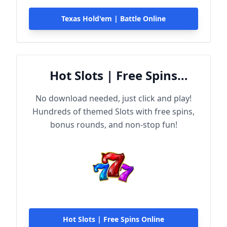
Texas Hold'em | Battle Online
Hot Slots | Free Spins
Online
No download needed, just click and play!
Hundreds of themed Slots with free spins,
bonus rounds, and non-stop fun!
Hot Slots | Free Spins Online