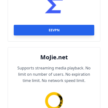
EEVPN
MoJie.net
Supports streaming media playback. No
limit on number of users. No expiration
time limit. No network speed limit.