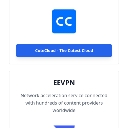
hundreds of content providers worldwide.
With up to 2000Mbps single-line access
capacity and 1000+ high-speed servers
globally, enjoy fast and stable connections
anytime, anywhere.
CuteCloud - The Cutest Cloud
EEVPN
Network acceleration service connected
with hundreds of content providers
worldwide