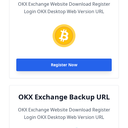
OKX Exchange Website Download Register
Login OKX Desktop Web Version URL
Register Now
OKX Exchange Backup URL
OKX Exchange Website Download Register
Login OKX Desktop Web Version URL