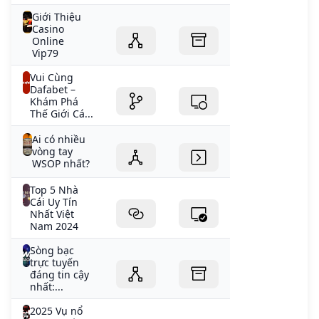
Giới Thiệu
Casino
Online
Vip79
Vui Cùng
Dafabet –
Khám Phá
Thế Giới Cá...
Ai có nhiều
vòng tay
WSOP nhất?
Top 5 Nhà
Cái Uy Tín
Nhất Việt
Nam 2024
Sòng bạc
trực tuyến
đáng tin cậy
nhất:...
2025 Vụ nổ