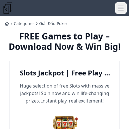
Ope
Categories
Giải Đấu Poker
Home
FREE Games to Play –
Download Now & Win Big!
Slots Jackpot | Free Play &
Win Big
Huge selection of free Slots with massive
jackpots! Spin now and win life-changing
prizes. Instant play, real excitement!