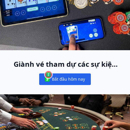
Giới Thiệu Casino Online Vip79
Sử dụng đô la hộ chiếu toàn cầu WPT để vào các sự kiện cổ
Công nghệ đã ảnh hưởng đến trò chơi roulette như thế nà
Giành vé tham dự các sự kiện
World Poker Free App trực tiếp
game bắn cá đổi thưởng
Ứng dụng sòng bạc trực tuyến hàng đầu năm 2025
Bắt đầu hôm nay
toàn cầu
Notifications
WPT Global vs GGPoker: Bạn nên chọn nền tảng poker
WPT Global Cow Boy: Quan điểm của người chơi
game bắn cá đổi thưởng
bắn cá online
bắn cá online
game bắn cá đổi thưởng
game bắn cá đổi thưởng
game bắn cá
Cory Zeidman nhận tội về kế hoạch gian lận cá cược th
Vui Cùng Dafabet – Khám Phá Thế Giới Cá Cược Đẳng Cấp
Sự ra đời của sòng bạc trực tuyến đã tác động đến trò chơi
Sòng bạc tiền thưởng hàng đầu không có tiền gửi vào năm 
Texas Holdem Flop có nghĩa là gì?
Phil Ivey tổ chức trò chơi gặp gỡ lễ hội tại Wynn Las Vegas
Những quốc gia nào có thể chơi WPTGlobal vào năm 2024?
Quy tắc mới cho Thiên đường WSOP: Thiết bị điện tử và
WPT Global Cow Boy: Quan điểm của người chơi
Sách hướng dẫn giải đấu WPT Australia 2024
Hyper Dash trong WPT Global là gì? Đi sâu vào hành động 
Bạn có biết trò chơi poker trực tuyến WPTGO
Những quốc gia nào có thể chơi WPTGlobal vào năm 2024?
Đánh giá về Everygame Poker: Hướng dẫn chơi Poker trực 
Roulette đóng vai trò gì trong văn hóa đại chúng chẳ
Roulette đóng vai trò gì trong văn hóa đại chúng chẳng h
Các giải đấu hàng ngày từ WPT Global
Máy đánh bạc trả tiền thật mà không cần đặt cọc Chơi miễn
Cuộc đua gay cấn dành cho Cầu thủ xuất sắc nhất WPT mùa
Kèo Bóng Đá Châu Âu: Hướng Dẫn Chi Tiết và Cách Đọc Kè
Không có tiền gửi miễn phí tại WPT Global - chơi mà không 
Game Bắn Cá: Luật Chơi Vũ Khí Và Cách Chọn Mục Tiêu
Sòng bạc tiền thưởng hàng đầu không có tiền gửi vào năm 
Giải vô địch thế giới WPT 2024 khai mạc tại Wynn Las Vegas:
Tôi có thể chơi GGPoker ở Mỹ không?
James Obst giành chức vô địch WPT Australia và giành được
Game Bắn Cá Đổi Thưởng: 10 Tiêu Chí Kiểm Tra Nền Tảng
Game Bắn Cá: Luật Chơi Vũ Khí Và Cách Chọn Mục Tiêu
Sự trở lại của Shevliakov giành giải thưởng hàng triệ