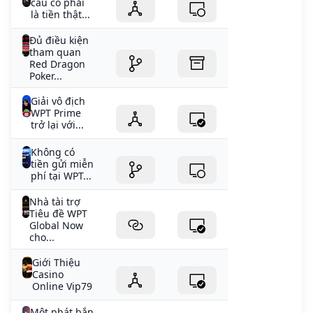
cầu có phải
là tiền thật...
Đủ điều kiện
tham quan
Red Dragon
Poker...
Giải vô địch
WPT Prime
trở lại với...
Không có
tiền gửi miễn
phí tại WPT...
Nhà tài trợ
Tiêu đề WPT
Global Now
cho...
Giới Thiệu
Casino
Online Vip79
Một phát bắn