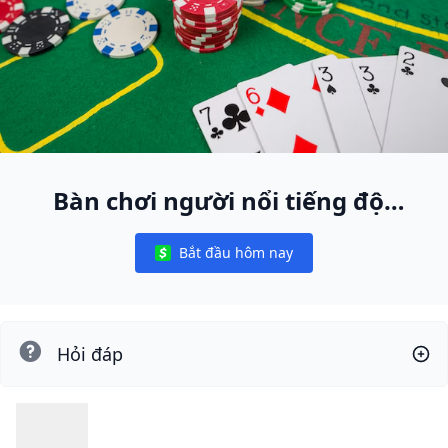
Bàn chơi người nổi tiếng độc
nhất
game bắn cá miễn phí
Cách bắt đầu chơi bài xì phé trực tuyến vào năm 2025
Bắt đầu hôm nay
Notifications
Chơi bài xì phé trực tuyến trên Android: Hướng dẫn n
WPT Global ¥ 110 CN ¥ triệu Chủ nhật Hyper PKO Sh
game bắn cá
game bắn cá đổi thưởng
bắn cá đổi thưởng
Lễ hội mùa xuân toàn cầu WPT: 7.000.000 đô la giải t
Giải vô địch tiền thưởng vàng: Cú sút hàng tuần của bạn ở
Cuộc đua gay cấn dành cho Cầu thủ xuất sắc nhất WPT mùa
Sự trở lại của Shevliakov giành giải thưởng hàng triệu eu
Các giải đấu hàng ngày từ WPT Global
Hỏi đáp
Doug Polk phải đối mặt với phản ứng dữ dội khi chơi trong 
Khi nào và tại sao số 0 kép được thêm vào bánh xe roulett
Quảng cáo mới nhất của WPT Global: vé cho một số tiền ch
Cách tải xuống WPTGO và bắt đầu
Những quốc gia nào có thể chơi WPTGlobal vào năm 2024?
Lịch thi WPT Châu Á Thái Bình Dương 2024-2025
Sòng bạc tiền thưởng hàng đầu không có tiền gửi vào năm 
Top 5 Nhà Cái Uy Tín Nhất Việt Nam 2024
Nguồn gốc của cái tên Roulette là gì?
Nguồn gốc của cái tên Roulette là gì?
Timothy Chung: Từ tiệc sinh nhật đến nhà vô địch WPT Pri
bắn cá online
Bạn có thể chơi WPT Global ở đâu? Các quốc gia được h
Không có tiền gửi miễn phí tại WPT Global - chơi mà không 
Bắn Cá Online: Cách Chọn Phiên Bản Trên Điện Thoại Và Má
Sòng bạc trực tuyến đáng tin cậy nhất: WPT Global
Ngôi sao đang lên của Brazil gây sốc cho tất cả mọi ngư
Đối tác toàn cầu của WPT với Câu lạc bộ bài Poker & Sò