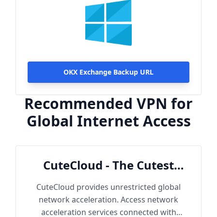
OKX Exchange Backup URL
Recommended VPN for
Global Internet Access
CuteCloud - The Cutest
Cloud
CuteCloud provides unrestricted global
network acceleration. Access network
acceleration services connected with