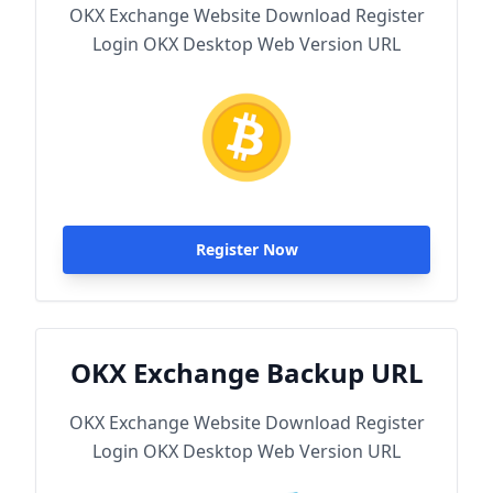
OKX Exchange Website Download Register
Login OKX Desktop Web Version URL
Register Now
OKX Exchange Backup URL
OKX Exchange Website Download Register
Login OKX Desktop Web Version URL