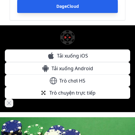
DageCloud
game bắn cá đổi thưởng
Công nghệ đã ảnh hưởng đến trò chơi roulette như thế nà
Cuộc thi Discord nóng lên: Hãy tham gia hành động!
Quy tắc mới cho Thiên đường WSOP: Thiết bị điện tử và Hỗ 
Tải xuống iOS
Cách giành chiến thắng tại các vị trí trực tuyến vào năm 20
Giải vô địch thế giới WPT 2024 khai mạc tại Wynn Las Vegas:
Tải xuống Android
Martin Tsvetanov giành chiến thắng trong sự kiện chính Eu
WPT Global có ứng dụng di động không?
Trò chơi H5
Tổng giải thưởng của WPT Prime Đài Loan là bao nhiêu
Trò chuyện trực tiếp
Đánh giá về Everygame Poker: Hướng dẫn chơi Poker trực 
Một phát bắn - Giải đấu Freezeout của WPT Global
Close banner
bắn cá đổi thưởng
Điều khoản tiền thưởng toàn cầu của WPT: Tiền mặt được t
game bắn cá đổi thưởng
game bắn cá
bắn cá đổi thưởng
Vui Cùng Dafabet – Khám Phá Thế Giới Cá Cược Đẳng Cấp
Ai đã phát minh ra trò chơi roulette?
Cách bắt đầu chơi bài xì phé trực tuyến vào năm 2025: Hư
Sự trở lại của Shevliakov giành giải thưởng hàng triệu eu
Hướng Dẫn Chi Tiết Về Fun88 Đăng Nhập