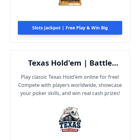
Slots Jackpot | Free Play & Win Big
Texas Hold'em | Battle
Online
Play classic Texas Hold'em online for free!
Compete with players worldwide, showcase
your poker skills, and win real cash prizes!