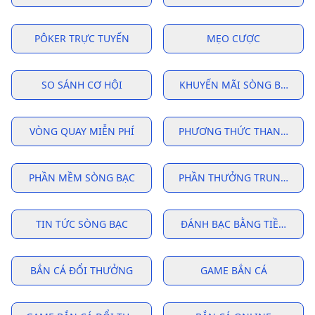
PÔKER TRỰC TUYẾN
MẸO CƯỢC
SO SÁNH CƠ HỘI
KHUYẾN MÃI SÒNG BẠC
VÒNG QUAY MIỄN PHÍ
PHƯƠNG THỨC THANH TOÁ
PHẦN MỀM SÒNG BẠC
PHẦN THƯỞNG TRUNG THÀ
TIN TỨC SÒNG BẠC
ĐÁNH BẠC BẰNG TIỀN THẬT
bắn cá đổi thưởng
bắn cá đổi thưởng
game bắn cá miễn phí
game bắn cá
bắn cá đổi thưởng
BẮN CÁ ĐỔI THƯỞNG
GAME BẮN CÁ
Giải vô địch WPT khơi dậy tinh thần của huyền thoại Pok
Giải vô địch tiền thưởng vàng: Cú sút hàng tuần của bạn
Một người phụ nữ hướng dẫn lựa chọn đồ chơi tình dục
Game Bắn Cá Miễn Phí: Cách Chơi Thử Không Cần Nạp Ti
Một số vụ bê bối và tranh cãi nổi tiếng về roulette trong s
Cách tải xuống WPTGO và bắt đầu
Cách giành chiến thắng tại trực tuyến Blackjack: Chiến 
Ngôi sao đang lên của Brazil gây sốc cho tất cả mọi ngư
WPT Global tổ chức sự kiện ở những quốc gia và khu vực
Cory Zeidman nhận tội về kế hoạch gian lận cá cược thể 
Là poker trực tuyến được gian lận?
Phần thưởng chào mừng mới của WPT Global: lên tới $ 
Tiền thưởng chào mừng sòng bạc trực tuyến không có ti
Tổng giải thưởng của WPT Prime Đài Loan là bao nhiêu
Cách tải xuống đăng ký và Master WPT Global: 2025 Guid