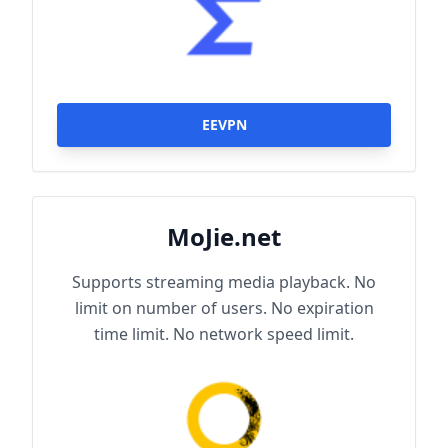
EEVPN
MoJie.net
Supports streaming media playback. No
limit on number of users. No expiration
time limit. No network speed limit.