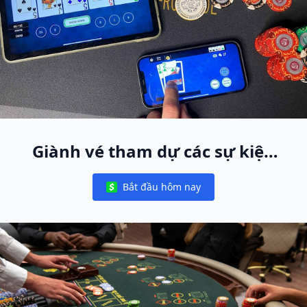
Bạn không thể tải xuống và chơi WPT Poker Global ở các qu
Giới Thiệu Casino Online Vip79
Trò chơi roulette lần đầu tiên được chơi ở đâu và khi nào?
Giành vé tham dự các sự kiện
World Poker Free App trực tiếp
bắn cá online
WPT Global Million Hyper PKO Showdown: Chi tiết & H
Bắt đầu hôm nay
toàn cầu
Notifications
Các giải đấu hàng ngày từ WPT Global
Cách giành chiến thắng tại các vị trí trực tuyến vào n
bắn cá online
game bắn cá
bắn cá online
bắn cá đổi thưởng
game bắn cá
game bắn cá đổi thưởng
James Obst giành chức vô địch WPT Australia và giành 
Sách hướng dẫn giải đấu WPT Australia 2024
WPT Global ¥ 110 CN ¥ triệu Chủ nhật Hyper PKO Showdo
Ai có nhiều vòng tay WSOP nhất?
Game Bắn Cá: Luật Chơi Vũ Khí Và Cách Chọn Mục Tiêu
James Obst giành chức vô địch WPT Australia và giành được
Paulius Plausinaitis thắng GGMmillion$ SHR với số tiền 31
Đủ điều kiện tham quan Red Dragon Poker Tour Jeju 20
Một số vụ bê bối và tranh cãi nổi tiếng về roulette trong suốt
WSOP USA Top 8 Câu hỏi thường gặp
22bet – Trải Nghiệm Cá Cược Trực Tuyến Đẳng Cấp
Giải vô địch WPT khơi dậy tinh thần của huyền thoại Poker
Giới Thiệu Casino Online BK8
Kèo Bóng Đá Châu Âu: Hướng Dẫn Chi Tiết và Cách Đọc Kè
Hyper Dash trong WPT Global là gì? Đi sâu vào hành đ
Hyper Dash trong WPT Global là gì? Đi sâu vào hành động 
Cách bắt đầu chơi bài xì phé trực tuyến vào năm 2025: Hư
Hướng Dẫn Chi Tiết Về Fun88 Đăng Nhập
Giới Thiệu Casino Online Vip79
Sử dụng đô la hộ chiếu toàn cầu WPT để vào các sự kiện cổ
Một người phụ nữ hướng dẫn lựa chọn đồ chơi tình dục h
Tiêu đề EPT củng cố danh tiếng của Stephen Song nh
Máy đánh bạc trả tiền thật mà không cần đặt cọc Chơi miễn
Máy đánh bạc trả tiền thật mà không cần đặt cọc Chơi miễn
Sách hướng dẫn giải đấu WPT Australia 2024
Cách bắt đầu chơi bài xì phé trực tuyến vào năm 2025: Hư
WPT Global Cow Boy: Quan điểm của người chơi
Sòng bạc trực tuyến đáng tin cậy nhất: WPT Global
Vui Cùng Dafabet – Khám Phá Thế Giới Cá Cược Đẳng 