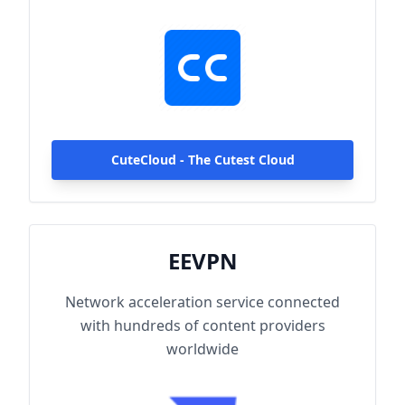
hundreds of content providers worldwide.
With up to 2000Mbps single-line access
capacity and 1000+ high-speed servers
globally, enjoy fast and stable connections
anytime, anywhere.
CuteCloud - The Cutest Cloud
EEVPN
Network acceleration service connected
with hundreds of content providers
worldwide