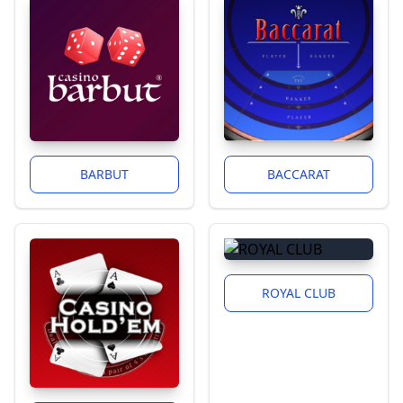
BARBUT
BACCARAT
ROYAL CLUB