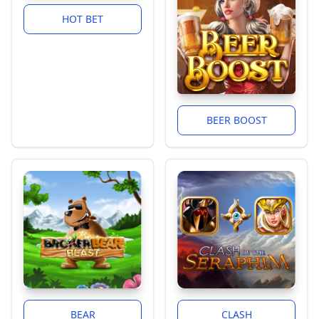
game bắn cá
Quảng cáo mới nhất của WPT Global: vé cho một số tiền 
Lịch thi WPT Châu Á Thái Bình Dương 2024-2025
WPT Global từ Chủ nhật Hyper PKO Showdown: Mua thấp
WSOP USA Top 8 Câu hỏi thường gặp
Bắn Cá Đổi Thưởng Là Gì? Cách Phân Biệt Xu Ảo Và Phần
Không có tiền gửi miễn phí tại WPT Global - chơi mà khôn
Tổng giải thưởng của WPT Prime Đài Loan là bao nhiêu
WPT Global từ Chủ nhật Hyper PKO Showdown: Mua thấp
Giải vô địch WPT khơi dậy tinh thần của huyền thoại Pok
Sự trở lại của Shevliakov giành giải thưởng hàng triệu 
Chơi Game Bài Tiến Lên Miền Nam Miễn Phí
Giải vô địch WPT khơi dậy tinh thần của huyền thoại Pok
Bắn Cá Đổi Thưởng Là Gì? Cách Phân Biệt Xu Ảo Và Phần
Game Bắn Cá Miễn Phí: Cách Chơi Thử Không Cần Nạp Ti
Bắn Cá Online: Cách Chọn Phiên Bản Trên Điện Thoại Và 
Frank Stepuchin dẫn đầu RRPO WPT Seminole 2024 sau n
Game Bắn Cá Đổi Thưởng: 10 Tiêu Chí Kiểm Tra Nền Tảng
Điều khoản tiền thưởng toàn cầu của WPT: Tiền mặt được
TP trong WPT poker là gì?
Bạn có thể chơi WPT Global ở đâu? Các quốc gia được hỗ 
Công nghệ đã ảnh hưởng đến trò chơi roulette như thế 
Đủ điều kiện cho sự kiện chính của WPT Global thông qu
Bạn có biết trò chơi poker trực tuyến WPTGO
Sòng bạc trực tuyến đáng tin cậy nhất: WPT Global
Đối tác toàn cầu của WPT với Câu lạc bộ bài Poker & Sòng
Giải vô địch WPT khơi dậy tinh thần của huyền thoại Pok
Ngôi sao đang lên của Brazil gây sốc cho tất cả mọi ngư
Mẹo mới toàn cầu của WPT: Xem trước cá cược tuần 6 c
Chơi bài xì phé trực tuyến trên Android: Hướng dẫn năm
Rake Chase là gì?
Ngày 20-25 tháng 9 năm 2024 Giải vô địch WPT Úc
Tương lai của trò chơi roulette là gì?
Giới Thiệu Casino Online BK8
Mẹo mới toàn cầu của WPT: Xem trước cá cược tuần 6 c
Giải vô địch WPT khơi dậy tinh thần của huyền thoại Pok
Nhà tài trợ Tiêu đề WPT Global Now cho Triton Poker Sup
WPT Australia Returns: Thời điểm quan trọng của poker t
Sòng bạc toàn cầu WPT: Một cuộc phiêu lưu đầy thú vị
HOT BET
Sòng bạc tiền thưởng hàng đầu không có tiền gửi vào nă
Doug Polk phải đối mặt với phản ứng dữ dội khi chơi tron
Là poker trực tuyến được gian lận?
Công nghệ đã ảnh hưởng đến trò chơi roulette như thế 
Khi nào và tại sao số 0 kép được thêm vào bánh xe roule
Giới Thiệu Casino Online Vip79
WPT Global Million Hyper PKO Showdown: Chi tiết & Hướ
Sòng bạc toàn cầu WPT: Một cuộc phiêu lưu đầy thú vị
Nhà tài trợ Tiêu đề WPT Global Now cho Triton Poker Sup
Những quốc gia nào bị hạn chế trên WPT Global?
Texas Holdem Flop có nghĩa là gì?
Tiêu đề EPT củng cố danh tiếng của Stephen Song như 
Sử dụng mã tiền thưởng WPT777 để yêu cầu ưu đãi đặc bi
Điều khoản tiền thưởng toàn cầu của WPT: Tiền mặt được
Hướng dẫn sự kiện WPT Paris 2024
WPT Global từ Chủ nhật Hyper PKO Showdown: Mua thấp
Phil Ivey tổ chức trò chơi gặp gỡ lễ hội tại Wynn Las Veg
Cách chơi WPT Global trên máy tính của bạn 2024
Luật Chơi Poker Online tại DA88
Sự trở lại của Shevliakov giành giải thưởng hàng triệu 
Ứng dụng sòng bạc trực tuyến hàng đầu năm 2025
Bitstarz không cần tiền thưởng lên tới 5 BTC và 200 vòng
Vincent Meli tăng lên 100.000 với K♣️ J♣️ Francois Tosques Ca
WPT Global tổ chức sự kiện ở những quốc gia và khu vực
Vui Cùng Dafabet – Khám Phá Thế Giới Cá Cược Đẳng Cấ
Nguồn gốc của cái tên Roulette là gì?
Nguồn gốc của cái tên Roulette là gì?
Công nghệ đã ảnh hưởng đến trò chơi roulette như thế 
Tương lai của trò chơi roulette là gì?
Lễ hội mùa xuân toàn cầu WPT: 7.000.000 đô la giải thư
Chơi Game Bài Tiến Lên Miền Nam Miễn Phí
Máy đánh bạc trả tiền thật mà không cần đặt cọc Chơi mi
Máy đánh bạc trả tiền thật mà không cần đặt cọc Chơi mi
Nhà tài trợ Tiêu đề WPT Global Now cho Triton Poker Sup
WPT Global có ứng dụng di động không?
WPT Global Million Hyper PKO Showdown: Chi tiết & Hướ
Chơi Game Bài Tiến Lên Miền Nam Miễn Phí
Ai có nhiều vòng tay WSOP nhất?
Martin Tsvetanov giành chiến thắng trong sự kiện chính 
Một phát bắn - Giải đấu Freezeout của WPT Global
Chơi Game Bài Tiến Lên Miền Nam Miễn Phí
Cách bắt đầu chơi bài xì phé trực tuyến vào năm 2025: 
Top 5 sòng bạc trực tuyến năm 2025: chơi ở đâu và giành
Máy đánh bạc trả tiền thật mà không cần đặt cọc Chơi mi
James Obst giành chức vô địch WPT Australia và giành đư
Khi nào và tại sao số 0 kép được thêm vào bánh xe roule
Giải vô địch thế giới WPT 2024 khai mạc tại Wynn Las Vega
Roulette đóng vai trò gì trong văn hóa đại chúng chẳng
Tiền thưởng chào mừng sòng bạc trực tuyến không có ti
WSOP USA Top 8 Câu hỏi thường gặp
Công nghệ đã ảnh hưởng đến trò chơi roulette như thế 
Đối tác toàn cầu của WPT với Câu lạc bộ bài Poker & Sòng
Cách tải xuống WPTGO và bắt đầu
Roulette đóng vai trò gì trong văn hóa đại chúng chẳng
Trò chơi roulette lần đầu tiên được chơi ở đâu và khi nào
Bắn Cá Online: Cách Chọn Phiên Bản Trên Điện Thoại Và 
Phil Ivey tổ chức trò chơi gặp gỡ lễ hội tại Wynn Las Veg
Tùy chọn thanh toán tại EVERYGAME Poker: Giao dịch n
WPT Global: Sự lựa chọn hàng đầu cho người chơi poker
Bạn không thể tải xuống và chơi WPT Poker Global ở các
Khi nào và tại sao số 0 kép được thêm vào bánh xe roule
WPT Global Million Hyper PKO Showdown: Chi tiết & Hướ
Ai đã phát minh ra trò chơi roulette?
Ngày 20-25 tháng 9 năm 2024 Giải vô địch WPT Úc
Nhà tài trợ Tiêu đề WPT Global Now cho Triton Poker Sup
Hướng Dẫn Chi Tiết Về Fun88 Đăng Nhập
Bắn Cá Đổi Thưởng Là Gì? Cách Phân Biệt Xu Ảo Và Phần
WPT Global vs GGPoker: Bạn nên chọn nền tảng poker n
Giải vô địch tiền thưởng vàng: Cú sút hàng tuần của bạn
Giải vô địch thế giới WPT 2024 khai mạc tại Wynn Las Vega
Cách tải xuống đăng ký và Master WPT Global: 2025 Guid
Quảng cáo mới nhất của WPT Global: vé cho một số tiền 
Làm cho Phil Ivey cười có thể biến thành một ngày trả lươ
Sử dụng mã tiền thưởng WPT777 để yêu cầu ưu đãi đặc bi
Là poker trực tuyến được gian lận?
Tiền thưởng chào mừng sòng bạc trực tuyến không có ti
Chơi bài xì phé trực tuyến trên Android: Hướng dẫn năm
bắn cá đổi thưởng
bắn cá online
bắn cá đổi thưởng
game bắn cá
game bắn cá miễn phí
bắn cá online
bắn cá đổi thưởng
bắn cá online
game bắn cá
game bắn cá
game bắn cá
bắn cá đổi thưởng
game bắn cá
bắn cá đổi thưởng
bắn cá online
game bắn cá
game bắn cá
game bắn cá miễn phí
game bắn cá miễn phí
game bắn cá miễn phí
game bắn cá miễn phí
game bắn cá miễn phí
game bắn cá miễn phí
bắn cá online
bắn cá đổi thưởng
game bắn cá miễn phí
game bắn cá
game bắn cá
game bắn cá đổi thưởng
game bắn cá
game bắn cá
game bắn cá miễn phí
game bắn cá
bắn cá đổi thưởng
game bắn cá
game bắn cá miễn phí
game bắn cá
Bạn có biết trò chơi poker trực tuyến WPTGO
Những quốc gia nào bị hạn chế trên WPT Global?
2025 Vụ nổ WSOP! Các định dạng mới + Giải thưởng lớn n
Giải vô địch WPT Prime trở lại với Jereld Sam Shining
Tiền thưởng chào mừng sòng bạc trực tuyến không có ti
Tương lai của trò chơi roulette là gì?
Kèo Bóng Đá Châu Âu: Hướng Dẫn Chi Tiết và Cách Đọc 
WPT Global có ứng dụng di động không?
Luật Chơi Poker Online tại DA88
Ngôi sao đang lên của Brazil gây sốc cho tất cả mọi ngư
Một số vụ bê bối và tranh cãi nổi tiếng về roulette trong s
Ai đã phát minh ra trò chơi roulette?
Sòng bạc toàn cầu WPT: Một cuộc phiêu lưu đầy thú vị
Đủ điều kiện cho sự kiện chính của WPT Global thông qu
Giải vô địch WPT khơi dậy tinh thần của huyền thoại Pok
Hyper Dash trong WPT Global là gì? Đi sâu vào hành độn
WPT Global Million Hyper PKO Showdown: Chi tiết & Hướ
Cách bắt đầu chơi bài xì phé trực tuyến vào năm 2025: 
Cách chơi WPT Global trên máy tính của bạn 2024
Nguồn gốc của cái tên Roulette là gì?
Sự trở lại của Shevliakov giành giải thưởng hàng triệu 
Lễ hội mùa xuân toàn cầu WPT: 7.000.000 đô la giải thư
WPT Global Million Hyper PKO Showdown: Chi tiết & Hướ
Phần thưởng chào mừng mới của WPT Global: lên tới $ 
Những quốc gia nào có thể chơi WPTGlobal vào năm 202
WPT Global Million Hyper PKO Showdown: Chi tiết & Hướ
Vui Cùng Dafabet – Khám Phá Thế Giới Cá Cược Đẳng Cấ
James Obst giành chức vô địch WPT Australia và giành đư
Sòng bạc toàn cầu WPT: Một cuộc phiêu lưu đầy thú vị
Phần thưởng chào mừng mới của WPT Global: lên tới $ 
Một người phụ nữ hướng dẫn lựa chọn đồ chơi tình dục
Bắn Cá Online: Cách Chọn Phiên Bản Trên Điện Thoại Và 
Điều khoản tiền thưởng toàn cầu của WPT: Tiền mặt được
Cách chơi WPT Global trên máy tính của bạn 2024
Rake Chase là gì?
Không có tiền gửi miễn phí tại WPT Global - chơi mà khôn
WPT Global: Sự lựa chọn hàng đầu cho người chơi poker
Mẹo mới toàn cầu của WPT: Xem trước cá cược tuần 6 c
Cuộc đua gay cấn dành cho Cầu thủ xuất sắc nhất WPT m
Trò chơi roulette lần đầu tiên được chơi ở đâu và khi nào
Những quốc gia nào có thể chơi WPTGlobal vào năm 202
Hướng dẫn sự kiện WPT Paris 2024
Bạn không thể tải xuống và chơi WPT Poker Global ở các
James Obst giành chức vô địch WPT Australia và giành đư
Đánh giá về Everygame Poker: Hướng dẫn chơi Poker trự
Đủ điều kiện tham quan Red Dragon Poker Tour Jeju 2025
Tôi có thể chơi GGPoker ở Mỹ không?
Làm cho Phil Ivey cười có thể biến thành một ngày trả lươ
Bạn có biết trò chơi poker trực tuyến WPTGO
Martin Tsvetanov giành chiến thắng trong sự kiện chính 
Vui Cùng Dafabet – Khám Phá Thế Giới Cá Cược Đẳng Cấ
WPT Australia Returns: Thời điểm quan trọng của poker t
Ai có nhiều vòng tay WSOP nhất?
Điều khoản tiền thưởng toàn cầu của WPT: Tiền mặt được
Sử dụng đô la hộ chiếu toàn cầu WPT để vào các sự kiện 
Kèo Bóng Đá Châu Âu: Hướng Dẫn Chi Tiết và Cách Đọc 
Game Bắn Cá Đổi Thưởng: 10 Tiêu Chí Kiểm Tra Nền Tảng
Ai đã phát minh ra trò chơi roulette?
Chơi Tiến Lên Miền Nam Offline: Hướng Dẫn Tải Game và
Hyper Dash trong WPT Global là gì? Đi sâu vào hành độn
Top 5 sòng bạc trực tuyến năm 2025: chơi ở đâu và giành
Đánh giá về Everygame Poker: Hướng dẫn chơi Poker trự
Là poker trực tuyến được gian lận?
WPT Global Cow Boy: Quan điểm của người chơi
Một phát bắn - Giải đấu Freezeout của WPT Global
Ngày 20-25 tháng 9 năm 2024 Giải vô địch WPT Úc
Phần thưởng chào mừng mới của WPT Global: lên tới $ 
Phil Ivey tổ chức trò chơi gặp gỡ lễ hội tại Wynn Las Veg
Ai đã phát minh ra trò chơi roulette?
Bạn không thể tải xuống và chơi WPT Poker Global ở các
Bạn có thể chơi WPT Global ở đâu? Các quốc gia được hỗ 
Ứng dụng sòng bạc trực tuyến hàng đầu năm 2025
Phil Ivey tổ chức trò chơi gặp gỡ lễ hội tại Wynn Las Veg
Ngày 20-25 tháng 9 năm 2024 Giải vô địch WPT Úc
Texas Holdem Flop có nghĩa là gì?
Sòng bạc toàn cầu WPT: Một cuộc phiêu lưu đầy thú vị
Poker toàn cầu có phải là tiền thật không?
WPT Global: Sự lựa chọn hàng đầu cho người chơi poker
WPT Global Million Hyper PKO Showdown: Chi tiết & Hướ
Phần thưởng chào mừng mới của WPT Global: lên tới $ 
Các quy tắc và lựa chọn cá cược ban đầu cho roulette là g
Cách bắt đầu chơi bài xì phé trực tuyến vào năm 2025: 
Cách bắt đầu chơi bài xì phé trực tuyến vào năm 2025: 
Giải vô địch WPT Prime trở lại với Jereld Sam Shining
WPT Global Million Hyper PKO Showdown: Chi tiết & Hướ
WPT Global ¥ 110 CN ¥ triệu Chủ nhật Hyper PKO Show
TP trong WPT poker là gì?
James Obst giành chức vô địch WPT Australia và giành đư
Vincent Meli tăng lên 100.000 với K♣️ J♣️ Francois Tosques Ca
Lễ hội mùa xuân toàn cầu WPT: 7.000.000 đô la giải thư
Ứng dụng sòng bạc trực tuyến hàng đầu năm 2025
Mẹo mới toàn cầu của WPT: Xem trước cá cược tuần 6 c
Giới Thiệu Casino Online Vip79
Cách chơi WPT Global trên máy tính của bạn 2024
Tiêu đề EPT củng cố danh tiếng của Stephen Song như 
Phần thưởng chào mừng mới của WPT Global: lên tới $ 
Giải vô địch WPT khơi dậy tinh thần của huyền thoại Pok
Làm cho Phil Ivey cười có thể biến thành một ngày trả lươ
Bạn có biết trò chơi poker trực tuyến WPTGO
Cách tải xuống WPTGO và bắt đầu
Game Bắn Cá: Luật Chơi Vũ Khí Và Cách Chọn Mục Tiêu
Điều khoản tiền thưởng toàn cầu của WPT: Tiền mặt được
WPT Global từ Chủ nhật Hyper PKO Showdown: Mua thấp
WPT Global có ứng dụng di động không?
Lịch trình giải đấu toàn cầu WPT 2025
Ngày 20-25 tháng 9 năm 2024 Giải vô địch WPT Úc
WPT Global tổ chức sự kiện ở những quốc gia và khu vực
James Obst giành chức vô địch WPT Australia và giành đư
Không có tiền gửi miễn phí tại WPT Global - chơi mà khôn
Tiền thưởng chào mừng sòng bạc trực tuyến không có ti
Phần thưởng chào mừng mới của WPT Global: lên tới $ 
Cách đủ điều kiện tham gia các sự kiện trực tuyến của 
Tôi có thể chơi GGPoker ở Mỹ không?
Frank Stepuchin dẫn đầu RRPO WPT Seminole 2024 sau n
BEER BOOST
WPT Global vs GGPoker: Bạn nên chọn nền tảng poker n
Ai đã phát minh ra trò chơi roulette?
Những quốc gia nào bị hạn chế trên WPT Global?
Chơi bài xì phé trực tuyến trên Android: Hướng dẫn năm
Ứng dụng sòng bạc trực tuyến hàng đầu năm 2025
Trò chơi roulette lần đầu tiên được chơi ở đâu và khi nào
Mẹo mới toàn cầu của WPT: Xem trước cá cược tuần 6 c
Quảng cáo mới nhất của WPT Global: vé cho một số tiền 
Không có tiền gửi miễn phí tại WPT Global - chơi mà khôn
Hướng dẫn sự kiện WPT Paris 2024
Là poker trực tuyến được gian lận?
WPT Global có ứng dụng di động không?
Tổng giải thưởng của WPT Prime Đài Loan là bao nhiêu
Đủ điều kiện tham quan Red Dragon Poker Tour Jeju 2025
Một phát bắn - Giải đấu Freezeout của WPT Global
Sự ra đời của sòng bạc trực tuyến đã tác động đến trò ch
Bitstarz không cần tiền thưởng lên tới 5 BTC và 200 vòng
Một phát bắn - Giải đấu Freezeout của WPT Global
Cách đủ điều kiện tham gia các sự kiện trực tuyến của 
Vincent Meli tăng lên 100.000 với K♣️ J♣️ Francois Tosques Ca
Phil Ivey tổ chức trò chơi gặp gỡ lễ hội tại Wynn Las Veg
Ai đã phát minh ra trò chơi roulette?
Paulius Plausinaitis thắng GGMmillion$ SHR với số tiền 
Giới Thiệu Casino Online Vip79
Sòng bạc tiền thưởng hàng đầu không có tiền gửi vào nă
2025 Vụ nổ WSOP! Các định dạng mới + Giải thưởng lớn n
Ngày 20-25 tháng 9 năm 2024 Giải vô địch WPT Úc
Một người phụ nữ hướng dẫn lựa chọn đồ chơi tình dục
Công nghệ đã ảnh hưởng đến trò chơi roulette như thế 
Máy đánh bạc trả tiền thật mà không cần đặt cọc Chơi mi
Sách hướng dẫn giải đấu WPT Australia 2024
WPT Global Million Hyper PKO Showdown: Chi tiết & Hướ
Sòng bạc toàn cầu WPT: Một cuộc phiêu lưu đầy thú vị
Hướng dẫn sự kiện WPT Paris 2024
Kèo Bóng Đá Châu Âu: Hướng Dẫn Chi Tiết và Cách Đọc 
Bắn Cá Đổi Thưởng Là Gì? Cách Phân Biệt Xu Ảo Và Phần
Bạn có biết trò chơi poker trực tuyến WPTGO
Giới Thiệu Casino Online BK8
Luật Chơi Poker Online tại DA88
11 ứng dụng và trò chơi poker hay nhất dành cho Androi
Không có tiền gửi miễn phí tại WPT Global - chơi mà khôn
Tiêu đề EPT củng cố danh tiếng của Stephen Song như 
Sách hướng dẫn giải đấu WPT Playground 2024
Top 5 sòng bạc trực tuyến năm 2025: chơi ở đâu và giành
Cách chơi WPT Global trên máy tính của bạn 2024
Các quy tắc và lựa chọn cá cược ban đầu cho roulette là g
Cách giành chiến thắng tại trực tuyến Blackjack: Chiến 
Giải vô địch thế giới WPT 2024 khai mạc tại Wynn Las Vega
Khi nào và tại sao số 0 kép được thêm vào bánh xe roule
Đối tác toàn cầu của WPT với Câu lạc bộ bài Poker & Sòng
Điều khoản tiền thưởng toàn cầu của WPT: Tiền mặt được
Game Bắn Cá: Luật Chơi Vũ Khí Và Cách Chọn Mục Tiêu
WPT Global từ Chủ nhật Hyper PKO Showdown: Mua thấp
Hướng dẫn rút tiền toàn cầu của WPT: Tiền mặt được thự
Cuộc đua gay cấn dành cho Cầu thủ xuất sắc nhất WPT m
Ai có nhiều vòng tay WSOP nhất?
Hyper Dash trong WPT Global là gì? Đi sâu vào hành độn
Game Bắn Cá Miễn Phí: Cách Chơi Thử Không Cần Nạp Ti
Sách hướng dẫn giải đấu WPT Australia 2024
Một người phụ nữ hướng dẫn lựa chọn đồ chơi tình dục
Một phát bắn - Giải đấu Freezeout của WPT Global
Sòng bạc trực tuyến đáng tin cậy nhất: WPT Global
Cuộc đua gay cấn dành cho Cầu thủ xuất sắc nhất WPT m
Một phát bắn - Giải đấu Freezeout của WPT Global
TP trong WPT poker là gì?
Làm cho Phil Ivey cười có thể biến thành một ngày trả lươ
22bet – Trải Nghiệm Cá Cược Trực Tuyến Đẳng Cấp
Bạn có biết trò chơi poker trực tuyến WPTGO
Poker toàn cầu có phải là tiền thật không?
Khi nào và tại sao số 0 kép được thêm vào bánh xe roule
Hướng dẫn rút tiền toàn cầu của WPT: Tiền mặt được thự
Ngày 20-25 tháng 9 năm 2024 Giải vô địch WPT Úc
TP trong WPT poker là gì?
Tùy chọn thanh toán tại EVERYGAME Poker: Giao dịch n
Chơi Game Bài Tiến Lên Miền Nam Miễn Phí
Timothy Chung: Từ tiệc sinh nhật đến nhà vô địch WPT P
Mẹo mới toàn cầu của WPT: Xem trước cá cược tuần 6 c
Ai có nhiều vòng tay WSOP nhất?
Chơi Tiến Lên Miền Nam Offline: Hướng Dẫn Tải Game và
Chơi Game Bài Tiến Lên Miền Nam Miễn Phí
11 ứng dụng và trò chơi poker hay nhất dành cho Androi
2025 Vụ nổ WSOP! Các định dạng mới + Giải thưởng lớn n
Roulette đóng vai trò gì trong văn hóa đại chúng chẳng
Chơi Game Bài Tiến Lên Miền Nam Miễn Phí
Kèo Bóng Đá Châu Âu: Hướng Dẫn Chi Tiết và Cách Đọc 
Vincent Meli tăng lên 100.000 với K♣️ J♣️ Francois Tosques Ca
Giải vô địch WPT khơi dậy tinh thần của huyền thoại Pok
Khi nào và tại sao số 0 kép được thêm vào bánh xe roule
WPT Global vs GGPoker: Bạn nên chọn nền tảng poker n
Tổng giải thưởng của WPT Prime Đài Loan là bao nhiêu
WPT Global có ứng dụng di động không?
Sòng bạc trực tuyến đáng tin cậy nhất: WPT Global
Tiêu đề EPT củng cố danh tiếng của Stephen Song như 
Rake Chase là gì?
Chơi Game Bài Tiến Lên Miền Nam Miễn Phí
Chơi bài xì phé trực tuyến trên Android: Hướng dẫn năm
Bạn không thể tải xuống và chơi WPT Poker Global ở các
Vincent Meli tăng lên 100.000 với K♣️ J♣️ Francois Tosques Ca
Game Bắn Cá Đổi Thưởng: 10 Tiêu Chí Kiểm Tra Nền Tảng
Martin Tsvetanov giành chiến thắng trong sự kiện chính 
Cory Zeidman nhận tội về kế hoạch gian lận cá cược thể 
WPT Global từ Chủ nhật Hyper PKO Showdown: Mua thấp
Chơi bài xì phé trực tuyến trên Android: Hướng dẫn năm
Sòng bạc toàn cầu WPT: Một cuộc phiêu lưu đầy thú vị
Poker toàn cầu có phải là tiền thật không?
Công nghệ đã ảnh hưởng đến trò chơi roulette như thế 
Quy tắc mới cho Thiên đường WSOP: Thiết bị điện tử và H
Các giải đấu poker trực tuyến hàng đầu để xem và chơi 
TP trong WPT poker là gì?
WSOP USA Top 8 Câu hỏi thường gặp
Ai có nhiều vòng tay WSOP nhất?
Rake Chase là gì?
Trò chơi roulette lần đầu tiên được chơi ở đâu và khi nào
Tùy chọn thanh toán tại EVERYGAME Poker: Giao dịch n
Quy tắc mới cho Thiên đường WSOP: Thiết bị điện tử và H
Ứng dụng sòng bạc trực tuyến hàng đầu năm 2025
Game Bắn Cá Đổi Thưởng: 10 Tiêu Chí Kiểm Tra Nền Tảng
Cách chơi WPT Global trên máy tính của bạn 2024
Giải vô địch tiền thưởng vàng: Cú sút hàng tuần của bạn
Cuộc đua gay cấn dành cho Cầu thủ xuất sắc nhất WPT m
Sách hướng dẫn giải đấu WPT Playground 2024
11 ứng dụng và trò chơi poker hay nhất dành cho Androi
Cách bắt đầu chơi bài xì phé trực tuyến vào năm 2025: 
Tiền thưởng chào mừng sòng bạc trực tuyến không có ti
Giải vô địch WPT Prime trở lại với Jereld Sam Shining
Hướng dẫn sự kiện WPT Paris 2024
WPT Global ¥ 110 CN ¥ triệu Chủ nhật Hyper PKO Show
WSOP USA Top 8 Câu hỏi thường gặp
Tiêu đề EPT củng cố danh tiếng của Stephen Song như 
Frank Stepuchin dẫn đầu RRPO WPT Seminole 2024 sau n
Các quy tắc và lựa chọn cá cược ban đầu cho roulette là g
Tùy chọn thanh toán tại EVERYGAME Poker: Giao dịch n
Ai có nhiều vòng tay WSOP nhất?
Top 5 Nhà Cái Uy Tín Nhất Việt Nam 2024
Cory Zeidman nhận tội về kế hoạch gian lận cá cược thể 
Đủ điều kiện tham quan Red Dragon Poker Tour Jeju 2025
Bắn Cá Đổi Thưởng Là Gì? Cách Phân Biệt Xu Ảo Và Phần
Chơi Tiến Lên Miền Nam Offline: Hướng Dẫn Tải Game và
Quảng cáo mới nhất của WPT Global: vé cho một số tiền 
Hyper Dash trong WPT Global là gì? Đi sâu vào hành độn
Giới Thiệu Casino Online BK8
Đủ điều kiện tham quan Red Dragon Poker Tour Jeju 2025
Giải vô địch WPT khơi dậy tinh thần của huyền thoại Pok
Sách hướng dẫn giải đấu WPT Playground 2024
Top 5 sòng bạc trực tuyến năm 2025: chơi ở đâu và giành
Doug Polk phải đối mặt với phản ứng dữ dội khi chơi tron
Một số vụ bê bối và tranh cãi nổi tiếng về roulette trong s
Frank Stepuchin dẫn đầu RRPO WPT Seminole 2024 sau n
Giới Thiệu Casino Online Vip79
Giải vô địch WPT Prime trở lại với Jereld Sam Shining
Sự trở lại của Shevliakov giành giải thưởng hàng triệu 
Tiêu đề EPT củng cố danh tiếng của Stephen Song như 
Mẹo mới toàn cầu của WPT: Xem trước cá cược tuần 6 c
Cách giành chiến thắng tại trực tuyến Blackjack: Chiến 
Sự trở lại của Shevliakov giành giải thưởng hàng triệu 
Game Bắn Cá Đổi Thưởng: 10 Tiêu Chí Kiểm Tra Nền Tảng
Cách giành chiến thắng tại các vị trí trực tuyến vào năm 
Ứng dụng sòng bạc trực tuyến hàng đầu năm 2025
Sự trở lại của Shevliakov giành giải thưởng hàng triệu 
Lịch trình giải đấu toàn cầu WPT 2025
Bạn có thể chơi WPT Global ở đâu? Các quốc gia được hỗ 
Mẹo mới toàn cầu của WPT: Xem trước cá cược tuần 6 c
Bạn có biết trò chơi poker trực tuyến WPTGO
James Obst giành chức vô địch WPT Australia và giành đư
Lịch thi WPT Châu Á Thái Bình Dương 2024-2025
Top 5 sòng bạc trực tuyến năm 2025: chơi ở đâu và giành
Tương lai của trò chơi roulette là gì?
Một người phụ nữ hướng dẫn lựa chọn đồ chơi tình dục
Roulette đóng vai trò gì trong văn hóa đại chúng chẳng
Trò chơi roulette lần đầu tiên được chơi ở đâu và khi nào
Bắn Cá Đổi Thưởng Là Gì? Cách Phân Biệt Xu Ảo Và Phần
Giải vô địch thế giới WPT 2024 khai mạc tại Wynn Las Vega
Sòng bạc tiền thưởng hàng đầu không có tiền gửi vào nă
Lịch trình giải đấu toàn cầu WPT 2025
Những quốc gia nào bị hạn chế trên WPT Global?
Cách đủ điều kiện tham gia các sự kiện trực tuyến của 
Không có tiền gửi miễn phí tại WPT Global - chơi mà khôn
Là poker trực tuyến được gian lận?
Quy tắc mới cho Thiên đường WSOP: Thiết bị điện tử và H
Không có tiền gửi miễn phí tại WPT Global - chơi mà khôn
Cách đủ điều kiện tham gia các sự kiện trực tuyến của 
Là poker trực tuyến được gian lận?
Ngày 20-25 tháng 9 năm 2024 Giải vô địch WPT Úc
11 ứng dụng và trò chơi poker hay nhất dành cho Androi
Texas Holdem Flop có nghĩa là gì?
Hướng dẫn rút tiền toàn cầu của WPT: Tiền mặt được thự
Công nghệ đã ảnh hưởng đến trò chơi roulette như thế 
Đủ điều kiện tham quan Red Dragon Poker Tour Jeju 2025
Đối tác toàn cầu của WPT với Câu lạc bộ bài Poker & Sòng
Game Bắn Cá Đổi Thưởng: 10 Tiêu Chí Kiểm Tra Nền Tảng
Nguồn gốc của cái tên Roulette là gì?
Tiền thưởng chào mừng sòng bạc trực tuyến không có ti
Frank Stepuchin dẫn đầu RRPO WPT Seminole 2024 sau n
Sách hướng dẫn giải đấu WPT Australia 2024
Sự ra đời của sòng bạc trực tuyến đã tác động đến trò ch
Nguồn gốc của cái tên Roulette là gì?
Làm cho Phil Ivey cười có thể biến thành một ngày trả lươ
Chơi Game Bài Tiến Lên Miền Nam Miễn Phí
Cuộc đua gay cấn dành cho Cầu thủ xuất sắc nhất WPT m
Timothy Chung: Từ tiệc sinh nhật đến nhà vô địch WPT P
Ai có nhiều vòng tay WSOP nhất?
Tiêu đề EPT củng cố danh tiếng của Stephen Song như 
Cách đủ điều kiện tham gia các sự kiện trực tuyến của 
Sòng bạc toàn cầu WPT: Một cuộc phiêu lưu đầy thú vị
Sự trở lại của Shevliakov giành giải thưởng hàng triệu 
Quảng cáo mới nhất của WPT Global: vé cho một số tiền 
Vincent Meli tăng lên 100.000 với K♣️ J♣️ Francois Tosques Ca
Top 5 sòng bạc trực tuyến năm 2025: chơi ở đâu và giành
Ứng dụng sòng bạc trực tuyến hàng đầu năm 2025
Đánh giá về Everygame Poker: Hướng dẫn chơi Poker trự
Giải vô địch WPT Prime trở lại với Jereld Sam Shining
WPT Global Cow Boy: Quan điểm của người chơi
Ai có nhiều vòng tay WSOP nhất?
Mẹo mới toàn cầu của WPT: Xem trước cá cược tuần 6 c
Martin Tsvetanov giành chiến thắng trong sự kiện chính 
Chơi bài xì phé trực tuyến trên Android: Hướng dẫn năm
Game Bắn Cá Miễn Phí: Cách Chơi Thử Không Cần Nạp Ti
Doug Polk phải đối mặt với phản ứng dữ dội khi chơi tron
Top 5 Nhà Cái Uy Tín Nhất Việt Nam 2024
WPT Global từ Chủ nhật Hyper PKO Showdown: Mua thấp
Cách tải xuống đăng ký và Master WPT Global: 2025 Guid
Rake Chase là gì?
Nhà tài trợ Tiêu đề WPT Global Now cho Triton Poker Sup
WPT Global từ Chủ nhật Hyper PKO Showdown: Mua thấp
Làm cho Phil Ivey cười có thể biến thành một ngày trả lươ
Một số vụ bê bối và tranh cãi nổi tiếng về roulette trong s
Sòng bạc toàn cầu WPT: Một cuộc phiêu lưu đầy thú vị
Sự ra đời của sòng bạc trực tuyến đã tác động đến trò ch
Không có tiền gửi miễn phí tại WPT Global - chơi mà khôn
Cách đủ điều kiện tham gia các sự kiện trực tuyến của 
WPT Global từ Chủ nhật Hyper PKO Showdown: Mua thấp
Các quy tắc và lựa chọn cá cược ban đầu cho roulette là g
Trò chơi roulette lần đầu tiên được chơi ở đâu và khi nào
Texas Holdem Flop có nghĩa là gì?
Lịch trình giải đấu toàn cầu WPT 2025
Lịch thi WPT Châu Á Thái Bình Dương 2024-2025
Bitstarz không cần tiền thưởng lên tới 5 BTC và 200 vòng
Cory Zeidman nhận tội về kế hoạch gian lận cá cược thể 
Cuộc đua gay cấn dành cho Cầu thủ xuất sắc nhất WPT m
Chơi bài xì phé trực tuyến trên Android: Hướng dẫn năm
Đủ điều kiện cho sự kiện chính của WPT Global thông qu
Bắn Cá Online: Cách Chọn Phiên Bản Trên Điện Thoại Và 
Hướng dẫn sự kiện WPT Paris 2024
Ai đã phát minh ra trò chơi roulette?
Timothy Chung: Từ tiệc sinh nhật đến nhà vô địch WPT P
Nguồn gốc của cái tên Roulette là gì?
Tôi có thể chơi GGPoker ở Mỹ không?
Cuộc đua gay cấn dành cho Cầu thủ xuất sắc nhất WPT m
Các giải đấu poker trực tuyến hàng đầu để xem và chơi 
Một số vụ bê bối và tranh cãi nổi tiếng về roulette trong s
James Obst giành chức vô địch WPT Australia và giành đư
Lễ hội mùa xuân toàn cầu WPT: 7.000.000 đô la giải thư
Frank Stepuchin dẫn đầu RRPO WPT Seminole 2024 sau n
Quy tắc mới cho Thiên đường WSOP: Thiết bị điện tử và H
Tổng giải thưởng của WPT Prime Đài Loan là bao nhiêu
Lịch thi WPT Châu Á Thái Bình Dương 2024-2025
Hướng dẫn sự kiện WPT Paris 2024
Các giải đấu poker trực tuyến hàng đầu để xem và chơi 
Đủ điều kiện cho sự kiện chính của WPT Global thông qu
WPT Australia Returns: Thời điểm quan trọng của poker t
WPT Global vs GGPoker: Bạn nên chọn nền tảng poker n
WPT Global tổ chức sự kiện ở những quốc gia và khu vực
Cory Zeidman nhận tội về kế hoạch gian lận cá cược thể 
BEAR
CLASH