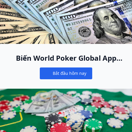
Game Bắn Cá: Luật Chơi Vũ Khí Và Cách Chọn Mục Tiêu
Giới Thiệu Casino Online Vip79
Đối tác toàn cầu của WPT với Câu lạc bộ bài Poker & Sòng b
Chơi bài xì phé trực tuyến trên Android: Hướng dẫn năm 2
Game Bắn Cá Đổi Thưởng: 10 Tiêu Chí Kiểm Tra Nền Tảng
Nhà tài trợ Tiêu đề WPT Global Now cho Triton Poker Super 
Giải vô địch WPT Prime trở lại với Jereld Sam Shining
Lịch thi WPT Châu Á Thái Bình Dương 2024-2025
Bạn có thể chơi WPT Global ở đâu? Các quốc gia được hỗ tr
Frank Stepuchin dẫn đầu RRPO WPT Seminole 2024 sau ngà
Ngôi sao đang lên của Brazil gây sốc cho tất cả mọi người
Sòng bạc tiền thưởng hàng đầu không có tiền gửi vào năm 
Các quy tắc và lựa chọn cá cược ban đầu cho roulette là gì?
game bắn cá miễn phí
Sự trở lại của Shevliakov giành giải thưởng hàng triệu eu
Paulius Plausinaitis thắng GGMmillion$ SHR với số tiền 31
Công nghệ đã ảnh hưởng đến trò chơi roulette như thế nà
Cách giành chiến thắng tại các vị trí trực tuyến vào năm 20
Lịch thi WPT Châu Á Thái Bình Dương 2024-2025
Tương lai của trò chơi roulette là gì?
Sử dụng đô la hộ chiếu toàn cầu WPT để vào các sự ki
Game Bắn Cá Đổi Thưởng: 10 Tiêu Chí Kiểm Tra Nền Tảng
Phil Ivey tổ chức trò chơi gặp gỡ lễ hội tại Wynn Las Vegas
Ai có nhiều vòng tay WSOP nhất?
Quảng cáo mới nhất của WPT Global: vé cho một số tiền ch
Giải vô địch WPT khơi dậy tinh thần của huyền thoại Poker
Bitstarz không cần tiền thưởng lên tới 5 BTC và 200 vòng q
Một người phụ nữ hướng dẫn lựa chọn đồ chơi tình d
Một số vụ bê bối và tranh cãi nổi tiếng về roulette trong suốt
Bạn có biết trò chơi poker trực tuyến WPTGO
Làm cho Phil Ivey cười có thể biến thành một ngày trả lương
Chơi Game Bài Tiến Lên Miền Nam Miễn Phí
Điều khoản tiền thưởng toàn cầu của WPT: Tiền mặt được t
Cách giành chiến thắng tại trực tuyến Blackjack: Chiến lượ
Các quy tắc và lựa chọn cá cược ban đầu cho roulette l
game bắn cá
game bắn cá đổi thưởng
game bắn cá đổi thưởng
game bắn cá đổi thưởng
game bắn cá miễn phí
game bắn cá
Phil Ivey tổ chức trò chơi gặp gỡ lễ hội tại Wynn Las V
Giải vô địch thế giới WPT 2024 khai mạc tại Wynn Las Vegas:
WPT Global vs GGPoker: Bạn nên chọn nền tảng poker nào
WPT Global ¥ 110 CN ¥ triệu Chủ nhật Hyper PKO Showdo
Tiêu đề EPT củng cố danh tiếng của Stephen Song như mộ
Sử dụng mã tiền thưởng WPT777 để yêu cầu ưu đãi đặc biệt
Roulette đóng vai trò gì trong văn hóa đại chúng chẳng h
Game Bắn Cá Đổi Thưởng: 10 Tiêu Chí Kiểm Tra Nền T
Giới Thiệu Casino Online Vip79
Bạn không thể tải xuống và chơi WPT Poker Global ở các qu
Sử dụng mã tiền thưởng WPT777 để yêu cầu ưu đãi đặc biệt
Poker toàn cầu có phải là tiền thật không?
Vui Cùng Dafabet – Khám Phá Thế Giới Cá Cược Đẳng Cấp
Đối tác toàn cầu của WPT với Câu lạc bộ bài Poker & Sòng b
James Obst giành chức vô địch WPT Australia và giành
Biến World Poker Global App
Vui Cùng Dafabet – Khám Phá Thế Giới Cá Cược Đẳng Cấp
Martin Tsvetanov giành chiến thắng trong sự kiện chính Eu
Texas Holdem Flop có nghĩa là gì?
Sòng bạc toàn cầu WPT: Một cuộc phiêu lưu đầy thú vị
WPT Global Million Hyper PKO Showdown: Chi tiết & Hướng
Ngày 20-25 tháng 9 năm 2024 Giải vô địch WPT Úc
WPT Global Million Hyper PKO Showdown: Chi tiết & 
Vincent Meli tăng lên 100.000 với K♣️ J♣️ Francois Tosques Call
Điều khoản tiền thưởng toàn cầu của WPT: Tiền mặt được t
Cách bắt đầu chơi bài xì phé trực tuyến vào năm 2025: Hư
TP trong WPT poker là gì?
Giải vô địch WPT khơi dậy tinh thần của huyền thoại Poker
Sử dụng đô la hộ chiếu toàn cầu WPT để vào các sự kiện cổ
thành ngôi nhà poker online
Quảng cáo mới nhất của WPT Global: vé cho một số ti
Bạn có thể chơi WPT Global ở đâu? Các quốc gia được hỗ tr
Mẹo mới toàn cầu của WPT: Xem trước cá cược tuần 6 của
Luật Chơi Poker Online tại DA88
WPT Global Million Hyper PKO Showdown: Chi tiết & Hướng
Tương lai của trò chơi roulette là gì?
Ngôi sao đang lên của Brazil gây sốc cho tất cả mọi người
Bắt đầu hôm nay
Top 5 sòng bạc trực tuyến năm 2025: chơi ở đâu và già
mới của bạn
Notifications
Bitstarz không cần tiền thưởng lên tới 5 BTC và 200 vòng q
Những quốc gia nào bị hạn chế trên WPT Global?
Giới Thiệu Casino Online Vip79
Mẹo mới toàn cầu của WPT: Xem trước cá cược tuần 6 của
Giải vô địch WPT Prime trở lại với Jereld Sam Shining
Các giải đấu poker trực tuyến hàng đầu để xem và chơi và
Sử dụng mã tiền thưởng WPT777 để yêu cầu ưu đãi đặc
Hyper Dash trong WPT Global là gì? Đi sâu vào hành động 
Timothy Chung: Từ tiệc sinh nhật đến nhà vô địch WPT Pri
Tùy chọn thanh toán tại EVERYGAME Poker: Giao dịch nha
Trò chơi roulette lần đầu tiên được chơi ở đâu và khi nào?
Ứng dụng sòng bạc trực tuyến hàng đầu năm 2025
James Obst giành chức vô địch WPT Australia và giành được
Điều khoản tiền thưởng toàn cầu của WPT: Tiền mặt được t
Phần thưởng chào mừng mới của WPT Global: lên tới $ 35
11 ứng dụng và trò chơi poker hay nhất dành cho Android
Quy tắc mới cho Thiên đường WSOP: Thiết bị điện tử và Hỗ 
Timothy Chung: Từ tiệc sinh nhật đến nhà vô địch WPT Pri
Tùy chọn thanh toán tại EVERYGAME Poker: Giao dịch nha
Hướng dẫn rút tiền toàn cầu của WPT: Tiền mặt được thực 
WSOP USA Top 8 Câu hỏi thường gặp
Khi nào và tại sao số 0 kép được thêm vào bánh xe roulett
Sòng bạc tiền thưởng hàng đầu không có tiền gửi vào năm 
Chơi Game Bài Tiến Lên Miền Nam Miễn Phí
Sòng bạc trực tuyến đáng tin cậy nhất: WPT Global
Chơi Tiến Lên Miền Nam Offline: Hướng Dẫn Tải Game và C
Tùy chọn thanh toán tại EVERYGAME Poker: Giao dịch nha
Sử dụng đô la hộ chiếu toàn cầu WPT để vào các sự kiện cổ
Sự trở lại của Shevliakov giành giải thưởng hàng triệu eu
Làm cho Phil Ivey cười có thể biến thành một ngày trả lương
WPT Global có ứng dụng di động không?