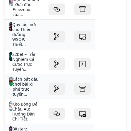
- Giải đấu
Freezeout
của...
Quy tắc mới
cho Thiên
đường
WSOP:
Thiết...
22bet – Trải
Nghiệm Cá
Cược Trực
Tuyến...
Cách bắt đầu
chơi bài xì
phé trực
tuyến...
Kèo Bóng Đá
Châu Âu:
Hướng Dẫn
Chi Tiết...
Bitstarz