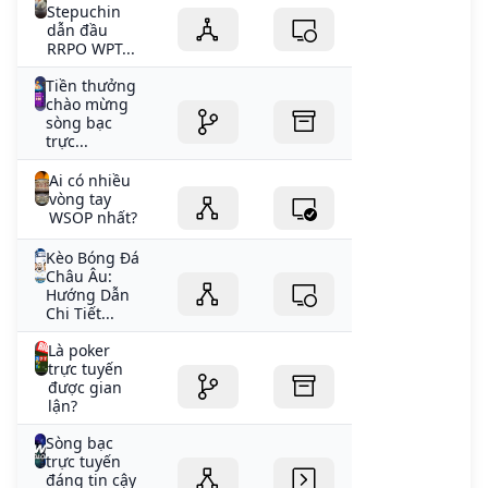
Stepuchin
dẫn đầu
RRPO WPT...
Tiền thưởng
chào mừng
sòng bạc
trực...
Ai có nhiều
vòng tay
WSOP nhất?
Kèo Bóng Đá
Châu Âu:
Hướng Dẫn
Chi Tiết...
Là poker
trực tuyến
được gian
lận?
Sòng bạc
trực tuyến
đáng tin cậy