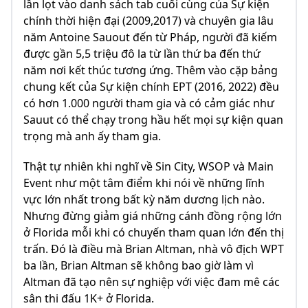
lần lọt vào danh sách tab cuối cùng của Sự kiện
chính thời hiện đại (2009,2017) và chuyên gia lâu
năm Antoine Sauout đến từ Pháp, người đã kiếm
được gần 5,5 triệu đô la từ lần thứ ba đến thứ
năm nơi kết thúc tương ứng. Thêm vào cặp bảng
chung kết của Sự kiện chính EPT (2016, 2022) đều
có hơn 1.000 người tham gia và có cảm giác như
Sauut có thể chạy trong hầu hết mọi sự kiện quan
trọng mà anh ấy tham gia.
Thật tự nhiên khi nghĩ về Sin City, WSOP và Main
Event như một tâm điểm khi nói về những lĩnh
vực lớn nhất trong bất kỳ năm dương lịch nào.
Nhưng đừng giảm giá những cánh đồng rộng lớn
ở Florida mỗi khi có chuyến tham quan lớn đến thị
trấn. Đó là điều mà Brian Altman, nhà vô địch WPT
ba lần, Brian Altman sẽ không bao giờ làm vì
Altman đã tạo nên sự nghiệp với việc đam mê các
sân thi đấu 1K+ ở Florida.