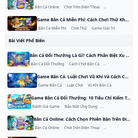
Hướng dẫn sự kiện WPT Paris 2024
Sử dụng đô la hộ chiếu toàn cầu WPT để vào các sự kiện 
Sòng bạc toàn cầu WPT: Một cuộc phiêu lưu đầy thú vị
Bắn Cá Online
Chơi Trên Điện Thoại
Chơi Trên Máy Tính
Ai có nhiều vòng tay WSOP nhất?
Poker toàn cầu có phải là tiền thật không?
game bắn cá đổi thưởng
Game Bắn Cá Miễn Phí: Cách Chơi Thử Không Cần Nạp Tiền Game Bắn Cá Miễn Phí: Cách Chơi Thử Không Cần Nạp Tiền Game bắn cá miễn phí là lựa chọn phù hợp cho người muốn tìm hiểu luật chơi, thử vũ khí và làm quen với cách di chuyển của các mục tiêu mà không cần sử dụng tiền thật. Tuy nhiên, từ “miễn phí” không phải lúc nào cũng có nghĩa rằng trò chơi hoàn toàn không có giao dịch.
Phần thưởng chào mừng mới của WPT Global: lên tới $ 
Cory Zeidman nhận tội về kế hoạch gian lận cá cược thể 
Hướng Dẫn Chi Tiết Về Fun88 Đăng Nhập
Chơi Tiến Lên Miền Nam Offline: Hướng Dẫn Tải Game và
Bắn Cá Miễn Phí
Chơi Thử
Game Giải Trí
Tiền thưởng chào mừng sòng bạc trực tuyến không có ti
Game Bắn Cá: Luật Chơi Vũ Khí Và Cách Chọn Mục Tiêu
game bắn cá miễn phí
bắn cá online
game bắn cá đổi thưởng
Bài Viết Phổ Biến
WPT Global tổ chức sự kiện ở những quốc gia và khu vực
Đối tác toàn cầu của WPT với Câu lạc bộ bài Poker & Sòng
Kèo Bóng Đá Châu Âu: Hướng Dẫn Chi Tiết và Cách Đọc 
Một số vụ bê bối và tranh cãi nổi tiếng về roulette trong s
Tiền thưởng chào mừng sòng bạc trực tuyến không có ti
Đủ điều kiện cho sự kiện chính của WPT Global thông qu
Top 5 Nhà Cái Uy Tín Nhất Việt Nam 2024
WPT Global tổ chức sự kiện ở những quốc gia và khu vực
Frank Stepuchin dẫn đầu RRPO WPT Seminole 2024 sau n
bắn cá đổi thưởng
Phần thưởng chào mừng mới của WPT Global: lên tới $ 
Bắn Cá Đổi Thưởng Là Gì? Cách Phân Biệt Xu Ảo Và Phần Thưởng Bắn Cá Đổi Thưởng Là Gì? Cách Phân Biệt Xu Ảo Và Phần Thưởng Bắn cá đổi thưởng là nhóm trò chơi mô phỏng săn cá dưới đại dương, trong đó người chơi sử dụng súng, đạn hoặc kỹ năng đặc biệt để ghi điểm. Cụm từ “đổi thưởng” có thể được dùng cho nhiều mô hình khác nhau, từ trò chơi chỉ có xu ảo đến hệ thống cung cấp quà tặng hoặc phần thưởng có giá trị.
WPT Global: Sự lựa chọn hàng đầu cho người chơi poker
Những quốc gia nào bị hạn chế trên WPT Global?
Chơi Game Bài Tiến Lên Miền Nam Miễn Phí
Tùy chọn thanh toán tại EVERYGAME Poker: Giao dịch n
TP trong WPT poker là gì?
Chơi Tiến Lên Miền Nam Offline: Hướng Dẫn Tải Game và
Bắn Cá Đổi Thưởng
Cách Chơi Bắn Cá
Game Online
Rake Chase là gì?
Sự trở lại của Shevliakov giành giải thưởng hàng triệu 
Game Bắn Cá: Luật Chơi Vũ Khí Và Cách Chọn Mục Tiêu
Cách tải xuống WPTGO và bắt đầu
Chơi bài xì phé trực tuyến trên Android: Hướng dẫn năm
Paulius Plausinaitis thắng GGMmillion$ SHR với số tiền 
TP trong WPT poker là gì?
Chơi Game Bài Tiến Lên Miền Nam Miễn Phí
Lịch trình giải đấu toàn cầu WPT 2025
Hướng Dẫn Chi Tiết Về Fun88 Đăng Nhập
Công nghệ đã ảnh hưởng đến trò chơi roulette như thế 
WPT Global có ứng dụng di động không?
Game Bắn Cá: Luật Chơi Vũ Khí Và Cách Chọn Mục Tiêu Game Bắn Cá: Luật Chơi, Vũ Khí Và Cách Chọn Mục Tiêu Game bắn cá kết hợp thao tác ngắm bắn, quản lý đạn và lựa chọn mục tiêu. Giao diện thường dễ hiểu, nhưng việc sử dụng xu hiệu quả đòi hỏi người chơi phải quan sát tốc độ cá, sức mạnh vũ khí và thời điểm mục tiêu xuất hiện. Người mới nên bắt đầu bằng phiên bản miễn phí hoặc chế độ luyện tập.
Rake Chase là gì?
Đủ điều kiện tham quan Red Dragon Poker Tour Jeju 2025
Cách giành chiến thắng tại các vị trí trực tuyến vào năm 
WPT Global: Sự lựa chọn hàng đầu cho người chơi poker
Cách giành chiến thắng tại trực tuyến Blackjack: Chiến 
Game Bắn Cá
Luật Chơi
Vũ Khí Bắn Cá
Vincent Meli tăng lên 100.000 với K♣️ J♣️ Francois Tosques Ca
Cách giành chiến thắng tại trực tuyến Blackjack: Chiến 
Tôi có thể chơi GGPoker ở Mỹ không?
Hướng dẫn sự kiện WPT Paris 2024
Hyper Dash trong WPT Global là gì? Đi sâu vào hành độn
Các quy tắc và lựa chọn cá cược ban đầu cho roulette là g
WSOP USA Top 8 Câu hỏi thường gặp
Giải vô địch thế giới WPT 2024 khai mạc tại Wynn Las Vega
Timothy Chung: Từ tiệc sinh nhật đến nhà vô địch WPT P
Game Bắn Cá Đổi Thưởng: 10 Tiêu Chí Kiểm Tra Nền Tảng Game Bắn Cá Đổi Thưởng: 10 Tiêu Chí Kiểm Tra Nền Tảng Một game bắn cá đổi thưởng không nên được đánh giá chỉ dựa trên đồ họa, số lượng cá hoặc mức thưởng quảng cáo. Các yếu tố quan trọng hơn gồm đơn vị vận hành, cách quản lý số dư, điều kiện đổi thưởng và khả năng bảo vệ dữ liệu người dùng. 1. Xác định nhà phát hành Trang web hoặc ứng dụng cần hiển thị tên đơn vị phát hành, thông tin liên hệ và chính sách sử dụng.
Sự ra đời của sòng bạc trực tuyến đã tác động đến trò ch
Đủ điều kiện tham quan Red Dragon Poker Tour Jeju 2025
Sách hướng dẫn giải đấu WPT Australia 2024
Tổng giải thưởng của WPT Prime Đài Loan là bao nhiêu
Đánh Giá Game
Bảo Mật Ứng Dụng
Kiểm Tra Đổi Thưởn
Doug Polk phải đối mặt với phản ứng dữ dội khi chơi tron
Là poker trực tuyến được gian lận?
Bắn Cá Đổi Thưởng Là Gì? Cách Phân Biệt Xu Ảo Và Phần
Bạn không thể tải xuống và chơi WPT Poker Global ở các
bắn cá online
bắn cá online
WPT Global có ứng dụng di động không?
Bắn Cá Online: Cách Chọn Phiên Bản Trên Điện Thoại Và Máy Tính Bắn Cá Online: Cách Chọn Phiên Bản Trên Điện Thoại Và Máy Tính Bắn cá online có thể được chơi qua trình duyệt, ứng dụng điện thoại hoặc phần mềm máy tính. Mỗi hình thức có ưu điểm và giới hạn riêng về hiệu năng, khả năng điều khiển, dung lượng và mức độ bảo mật. Ba hình thức chơi phổ biến Chơi trên trình duyệt Phiên bản trình duyệt không yêu cầu cài đặt và có thể mở trên nhiều thiết bị.
game bắn cá
Máy đánh bạc trả tiền thật mà không cần đặt cọc Chơi mi
Kèo Bóng Đá Châu Âu: Hướng Dẫn Chi Tiết và Cách Đọc 
Quảng cáo mới nhất của WPT Global: vé cho một số tiền 
Bắn Cá Đổi Thưởng Là Gì? Cách Phân Biệt Xu Ảo Và Phần
Bắn Cá Online
Chơi Trên Điện Thoại
Chơi Trên Máy Tính
James Obst giành chức vô địch WPT Australia và giành đư
Doug Polk phải đối mặt với phản ứng dữ dội khi chơi tron
game bắn cá miễn phí
Top 5 Nhà Cái Uy Tín Nhất Việt Nam 2024