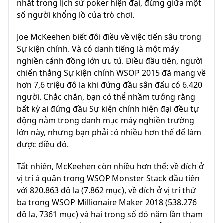
nhất trong lịch sử poker hiện đại, đứng giữa một
số người khổng lồ của trò chơi.
Joe McKeehen biết đôi điều về việc tiến sâu trong
Sự kiện chính. Và có danh tiếng là một máy
nghiền cánh đồng lớn ưu tú. Điều đầu tiên, người
chiến thắng Sự kiện chính WSOP 2015 đã mang về
hơn 7,6 triệu đô la khi đứng đầu sân đấu có 6.420
người. Chắc chắn, bạn có thể nhầm tưởng rằng
bất kỳ ai đứng đầu Sự kiện chính hiện đại đều tự
động nằm trong danh mục máy nghiền trường
lớn này, nhưng bạn phải có nhiều hơn thế để làm
được điều đó.
Tất nhiên, McKeehen còn nhiều hơn thế: về đích ở
vị trí á quân trong WSOP Monster Stack đầu tiên
với 820.863 đô la (7.862 mục), về đích ở vị trí thứ
ba trong WSOP Millionaire Maker 2018 (538.276
đô la, 7361 mục) và hai trong số đó năm lần tham