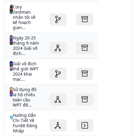
Cory
Zeidman
nhận tội về
kế hoạch
gian...
Ngày 20-25
tháng 9 năm
2024 Giải vô
địch...
Giải vô địch
thế giới WPT
2024 khai
mạc...
Sử dụng đô
la hộ chiếu
toàn cầu
WPT để...
Hướng Dẫn
Chi Tiết Về
Fun88 Đăng
Nhập