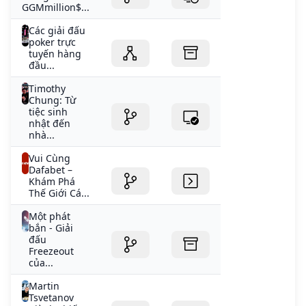
GGMmillion$...
Các giải đấu
poker trực
tuyến hàng
đầu...
Timothy
Chung: Từ
tiệc sinh
nhật đến
nhà...
Vui Cùng
Dafabet –
Khám Phá
Thế Giới Cá...
Một phát
bắn - Giải
đấu
Freezeout
của...
Martin
Tsvetanov