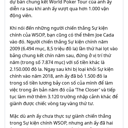
dự bàn chung kết World Poker Tour của anh ấy
diễn ra sau khi anh ấy vượt qua hơn 1.000 vận
động viên.
Khi nói đến những người chiến thắng Sự kiện
chính của WSOP, bạn cũng có thể thêm Joe Cada
vào đó. Người chiến thắng Sự kiện chính năm
2009 (6.494 mục, 8,5 triệu đô la) lần thứ hai lọt vào
bảng chung kết chín năm sau, đứng ở vị trí thứ
năm (trong số 7.874 mục) với số tiền khác là
2.150.000 đô la. Ngay sau khi bị loại khỏi Sự kiện
chính vào năm 2018, anh ấy đã bỏ 1.500 đô la
trong số tiền lương bảy con số của mình để làm
việc trong ấn bản năm đó của ‘The Closer’ và tiếp
tục làm mờ thêm 3.120 trường nhập cảnh khác để
giành được chiếc vòng tay vàng thứ tư.
Mặc dù anh ấy chưa thực sự giành chiến thắng
trong Sự kiện chính WSOP, nhưng anh ấy đã hai